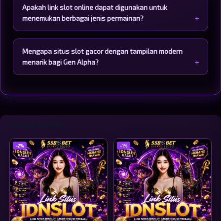
pemain untuk menggambarkan permainan yang dianggap
Apakah link slot online dapat digunakan untuk
memiliki ritme permainan menarik dan sering menjadi bahan
menemukan berbagai jenis permainan?
pembahasan. Namun, hasil setiap permainan tetap
bergantung pada sistem permainan dan keberuntungan
Ya, link slot online umumnya menjadi akses menuju berbagai
masing-masing pengguna.
kategori permainan yang tersedia dalam satu platform.
Mengapa situs slot gacor dengan tampilan modern
Pengguna dapat menjelajahi beragam tema dan fitur
menarik bagi Gen Alpha?
permainan secara lebih praktis tanpa harus berpindah-
pindah situs.
Generasi digital cenderung menyukai platform yang cepat,
praktis, responsif, dan memiliki tampilan kekinian. Karena itu,
situs slot gacor dengan desain modern, akses mudah, serta
koleksi slot online yang beragam dinilai lebih nyaman untuk
dijelajahi oleh pengguna yang terbiasa dengan teknologi
Produk Terkait
digital.
-2%
-1%