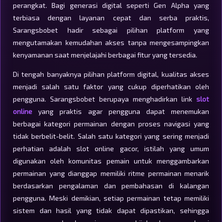
perangkat. Bagi generasi digital seperti Gen Alpha yang
terbiasa dengan layanan cepat dan serba praktis,
Sarangsbobet hadir sebagai pilihan platform yang
mengutamakan kemudahan akses tanpa mengesampingkan
kenyamanan saat menjelajahi berbagai fitur yang tersedia.
Di tengah banyaknya pilihan platform digital, kualitas akses
menjadi salah satu faktor yang cukup diperhatikan oleh
pengguna. Sarangsbobet berupaya menghadirkan link
slot
online
yang praktis agar pengguna dapat menemukan
berbagai kategori permainan dengan proses navigasi yang
tidak berbelit-belit. Salah satu kategori yang sering menjadi
perhatian adalah slot online gacor, istilah yang umum
digunakan oleh komunitas pemain untuk menggambarkan
permainan yang dianggap memiliki ritme permainan menarik
berdasarkan pengalaman dan pembahasan di kalangan
pengguna. Meski demikian, setiap permainan tetap memiliki
sistem dan hasil yang tidak dapat dipastikan, sehingga