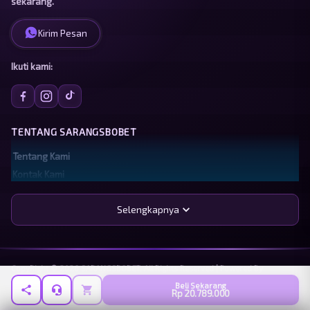
sekarang.
Kirim Pesan
Ikuti kami:
TENTANG SARANGSBOBET
Tentang Kami
Kontak Kami
Lokasi Toko
Selengkapnya
FAQ
PT SARANGSBOBET
JL. Asia Raya Blok BB No. 12-A, Kel. Sukaramai II,
CopyRight © 2026 SARANGSBOBET. All Rights Reserved | Powered By
Kec. Medan Area, Kota Medan, Sumatera Utara, 20216
SeoVoxen
Beli Sekarang
Rp 20.789.000
INFORMASI