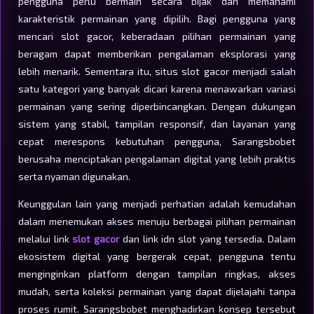
pengguna perlu bermain secara bijak dan memahami
karakteristik permainan yang dipilih. Bagi pengguna yang
mencari slot gacor, keberadaan pilihan permainan yang
beragam dapat memberikan pengalaman eksplorasi yang
lebih menarik. Sementara itu, situs slot gacor menjadi salah
satu kategori yang banyak dicari karena menawarkan variasi
permainan yang sering diperbincangkan. Dengan dukungan
sistem yang stabil, tampilan responsif, dan layanan yang
cepat merespons kebutuhan pengguna, Sarangsbobet
berusaha menciptakan pengalaman digital yang lebih praktis
serta nyaman digunakan.
Keunggulan lain yang menjadi perhatian adalah kemudahan
dalam menemukan akses menuju berbagai pilihan permainan
melalui link
slot gacor
dan link idn slot yang tersedia. Dalam
ekosistem digital yang bergerak cepat, pengguna tentu
menginginkan platform dengan tampilan ringkas, akses
mudah, serta koleksi permainan yang dapat dijelajahi tanpa
proses rumit. Sarangsbobet menghadirkan konsep tersebut