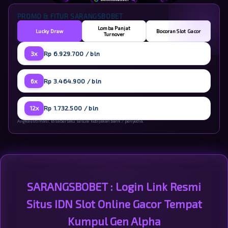
PROMO & FITUR SARANGSBOBET
Lomba Panjat
Lucky Draw
Bocoran Slot Gacor
Turnover
3x
Rp 6.929.700 / bln
6x
Rp 3.464.900 / bln
12x
Rp 1.732.500 / bln
Angka estimasi. Bisa berlaku sesuai kebijakan bank / penyedia.
SARANGSBOBET : Login Link Resmi
Situs IDN Slot Online Gacor Tempat
Kumpul Gen Alpha