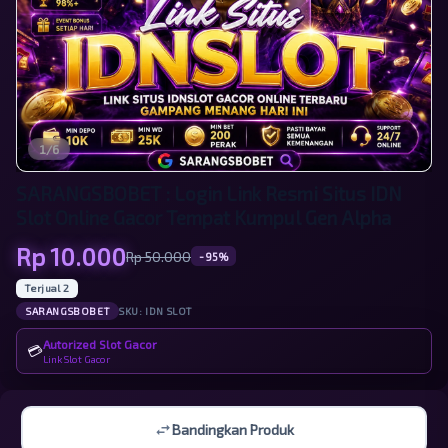
1/6
SARANGSBOBET : Login Link Resmi Situs IDN
Slot Online Gacor Tempat Kumpul Gen Alpha
Rp 10.000
Rp 50.000
-95%
Terjual 2
SARANGSBOBET
SKU:
IDN SLOT
Autorized Slot Gacor
💳
Link Slot Gacor
Bandingkan Produk