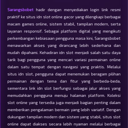
Sarangsbobet
hadir dengan menyediakan login link resmi
praktif ke situs idn slot online gacor yang dilengkapi berbagai
macam games online, sistem stabil, tampilan modern, serta
layanan responsif. Sebagai platform digital yang mengikuti
perkembangan kebiasaan pengguna masa kini, Sarangsbobet
menawarkan akses yang dirancang lebih sederhana dan
mudah dipahami. Kehadiran idn slot menjadi salah satu daya
tarik bagi pengguna yang mencari variasi permainan online
dalam satu tempat dengan navigasi yang praktis. Melalui
situs idn slot, pengguna dapat menemukan beragam pilihan
permainan dengan tema dan fitur yang berbeda-beda,
sementara link idn slot berfungsi sebagai jalur akses yang
memudahkan pengguna menuju halaman platform. Koleksi
slot online yang tersedia juga menjadi bagian penting dalam
memberikan pengalaman bermain yang lebih variatif. Dengan
dukungan tampilan modern dan sistem yang stabil, situs slot
online dapat diakses secara lebih nyaman melalui berbagai