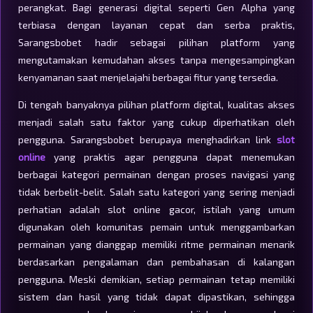
perangkat. Bagi generasi digital seperti Gen Alpha yang
terbiasa dengan layanan cepat dan serba praktis,
Sarangsbobet hadir sebagai pilihan platform yang
mengutamakan kemudahan akses tanpa mengesampingkan
kenyamanan saat menjelajahi berbagai fitur yang tersedia.
Di tengah banyaknya pilihan platform digital, kualitas akses
menjadi salah satu faktor yang cukup diperhatikan oleh
pengguna. Sarangsbobet berupaya menghadirkan link
slot
online
yang praktis agar pengguna dapat menemukan
berbagai kategori permainan dengan proses navigasi yang
tidak berbelit-belit. Salah satu kategori yang sering menjadi
perhatian adalah slot online gacor, istilah yang umum
digunakan oleh komunitas pemain untuk menggambarkan
permainan yang dianggap memiliki ritme permainan menarik
berdasarkan pengalaman dan pembahasan di kalangan
pengguna. Meski demikian, setiap permainan tetap memiliki
sistem dan hasil yang tidak dapat dipastikan, sehingga