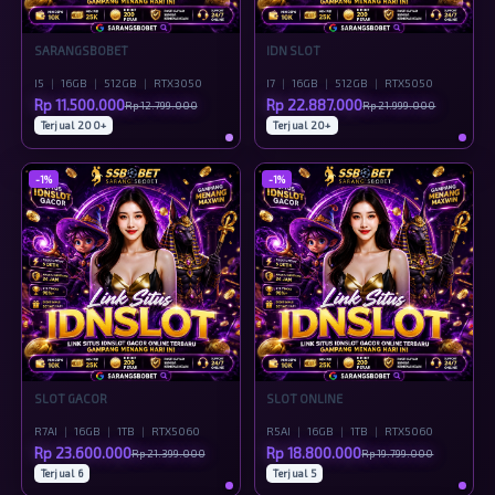
SARANGSBOBET
IDN SLOT
I5
|
16GB
|
512GB
|
RTX3050
I7
|
16GB
|
512GB
|
RTX5050
Rp 11.500.000
Rp 22.887.000
Rp 12.799.000
Rp 21.999.000
Terjual 200+
Terjual 20+
-1%
-1%
SLOT GACOR
SLOT ONLINE
R7AI
|
16GB
|
1TB
|
RTX5060
R5AI
|
16GB
|
1TB
|
RTX5060
Rp 23.600.000
Rp 18.800.000
Rp 21.399.000
Rp 19.799.000
Terjual 6
Terjual 5