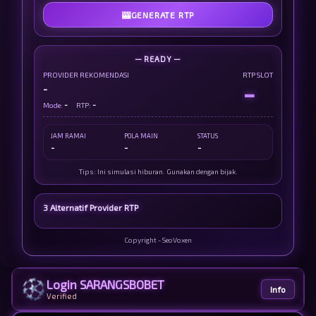
🎰
GENERATE RTP
— READY —
PROVIDER REKOMENDASI
RTP SLOT
-
-
-
-
Mode:
RTP:
JAM RAMAI
POLA MAIN
STATUS
-
-
-
Tips: Ini simulasi hiburan. Gunakan dengan bijak.
3 Alternatif Provider RTP
Copyright - SeoVoxen
Login SARANGSBOBET
Info
Verified