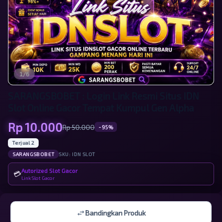
1/6
SARANGSBOBET : Login Link Resmi Situs IDN
Slot Online Gacor Tempat Kumpul Gen Alpha
Rp 10.000
Rp 50.000
-95%
Terjual 2
SARANGSBOBET
SKU:
IDN SLOT
Autorized Slot Gacor
💳
Link Slot Gacor
Bandingkan Produk