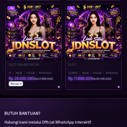
-1%
-1%
SLOT ONLINE GACOR
SLOT
I7
|
16GB
|
512GB
|
RTX5050
CORE5
|
16GB
|
512GB
|
RTX4050
Rp 28.600.080
Rp 17.888.000
Rp 27.999.000
Rp 18.499.000
Terjual 6
BUTUH BANTUAN?
Hubungi kami melalui Official WhatsApp interaktif