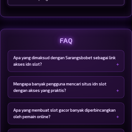
FAQ
Apa yang dimaksud dengan Sarangsbobet sebagai link
akses idn slot?
Sarangsbobet merupakan platform yang menyediakan
akses praktis menuju berbagai pilihan idn slot dan
Mengapa banyak pengguna mencari situs idn slot
permainan online melalui sistem navigasi yang mudah
dengan akses yang praktis?
digunakan. Pengguna dapat menemukan link idn slot untuk
mengakses koleksi permainan dengan tampilan modern dan
Kemudahan akses menjadi salah satu faktor penting bagi
dukungan sistem yang stabil.
pengguna digital. Situs idn slot dengan navigasi sederhana
Apa yang membuat slot gacor banyak diperbincangkan
dan tampilan responsif memungkinkan pengguna
oleh pemain online?
menjelajahi berbagai pilihan slot online secara lebih
nyaman melalui perangkat desktop maupun mobile.
Istilah slot gacor biasanya digunakan oleh komunitas