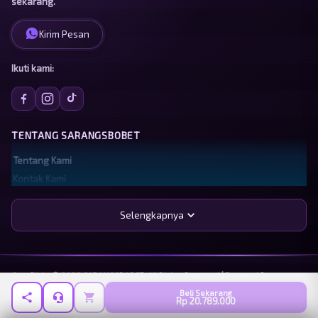
sekarang.
Kirim Pesan
Ikuti kami:
TENTANG SARANGSBOBET
Tentang Kami
Kontak Kami
Lokasi Toko
Selengkapnya
FAQ
PT SARANGSBOBET
JL. Asia Raya Blok BB No. 12-A, Kel. Sukaramai II,
CopyRight © 2026 SARANGSBOBET. All Rights Reserved | Powered By
Kec. Medan Area, Kota Medan, Sumatera Utara, 20216
SeoVoxen
Beli Sekarang
Rp 20.789.000
INFORMASI