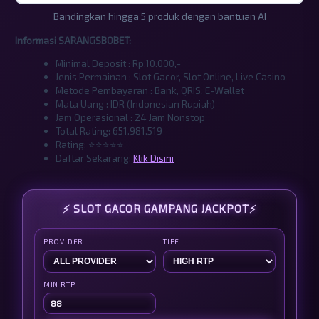
Bandingkan hingga 5 produk dengan bantuan AI
Informasi SARANGSBOBET:
Minimal Deposit : Rp.10.000,-
Jenis Permainan : Slot Gacor, Slot Online, Live Casino
Metode Pembayaran : Bank, QRIS, E-Wallet
Mata Uang : IDR (Indonesian Rupiah)
Jam Operasional : 24 Jam Nonstop
Total Rating: 651.981.519
Rating: ⭐⭐⭐⭐⭐
Daftar Sekarang:
Klik Disini
⚡ SLOT GACOR GAMPANG JACKPOT⚡
PROVIDER
TIPE
MIN RTP