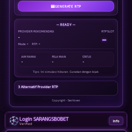
🎰
GENERATE RTP
— READY —
PROVIDER REKOMENDASI
RTP SLOT
-
-
-
-
Mode:
RTP:
JAM RAMAI
POLA MAIN
STATUS
-
-
-
Tips: Ini simulasi hiburan. Gunakan dengan bijak.
3 Alternatif Provider RTP
Copyright - SeoVoxen
Login SARANGSBOBET
Info
Verified