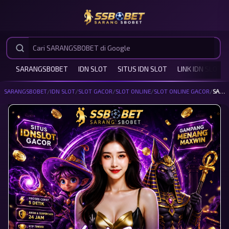
SARANGSBOBET
IDN SLOT
SITUS IDN SLOT
LINK IDN SLOT
SARANGSBOBET
/
IDN SLOT
/
SLOT GACOR
/
SLOT ONLINE
/
SLOT ONLINE GACOR
/
SARANGSBOBET : Login Link Resmi Situs IDN Slot Online Gacor Tempat Kumpul Gen Alpha