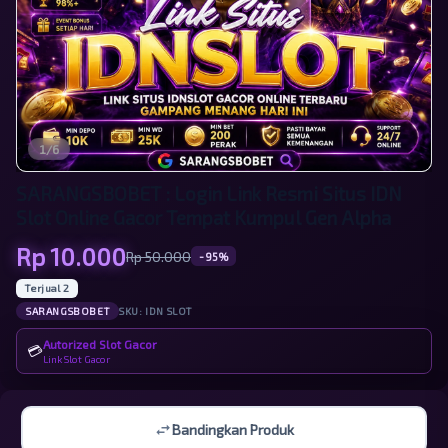
1/6
SARANGSBOBET : Login Link Resmi Situs IDN
Slot Online Gacor Tempat Kumpul Gen Alpha
Rp 10.000
Rp 50.000
-95%
Terjual 2
SARANGSBOBET
SKU:
IDN SLOT
Autorized Slot Gacor
💳
Link Slot Gacor
Bandingkan Produk