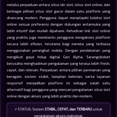
melalui perpaduan antara situs idn slot, situs slot online, dan
berbagai pilihan situs slot gacor dalam satu platform yang
dirancang modern. Pengguna dapat menjelajahi koleksi slot
online sesuai preferensi dengan dukungan antarmuka yang
lebih intuitif dan mudah dipahami. Kehadiran link slot online
yang praktis juga membantu pengguna mengakses platform
secara lebih efisien, terutama bagi mereka yang terbiasa
menggunakan perangkat mobile. Dengan pendekatan yang
mengikuti gaya hidup digital Gen Alpha, Sarangsbobet
berusaha menghadirkan pengalaman yang terasa lebih fresh,
cepat, dan relevan. Perpaduan antara pilihan permainan yang
beragam, sistem stabil, tampilan kekinian, serta layanan
responsif menjadikan platform ini sebagai salah satu
alternatif bagi pengguna yang mencari pengalaman situs slot
online dengan akses yang lebih praktis dan modern.
⚡ STATUS: Sistem
STABIL, CEPAT, dan TERBARU
untuk
pengalaman akses maksimal.