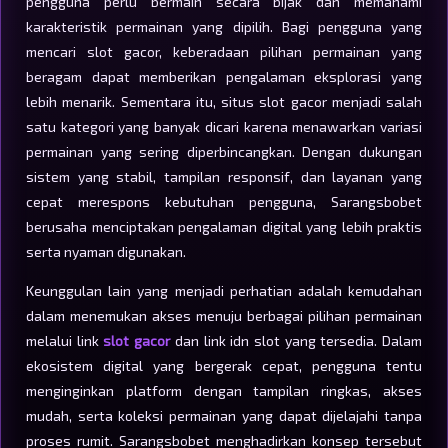
pengguna perlu bermain secara bijak dan memahami
karakteristik permainan yang dipilih. Bagi pengguna yang
mencari slot gacor, keberadaan pilihan permainan yang
beragam dapat memberikan pengalaman eksplorasi yang
lebih menarik. Sementara itu, situs slot gacor menjadi salah
satu kategori yang banyak dicari karena menawarkan variasi
permainan yang sering diperbincangkan. Dengan dukungan
sistem yang stabil, tampilan responsif, dan layanan yang
cepat merespons kebutuhan pengguna, Sarangsbobet
berusaha menciptakan pengalaman digital yang lebih praktis
serta nyaman digunakan.
Keunggulan lain yang menjadi perhatian adalah kemudahan
dalam menemukan akses menuju berbagai pilihan permainan
melalui link
slot gacor
dan link idn slot yang tersedia. Dalam
ekosistem digital yang bergerak cepat, pengguna tentu
menginginkan platform dengan tampilan ringkas, akses
mudah, serta koleksi permainan yang dapat dijelajahi tanpa
proses rumit. Sarangsbobet menghadirkan konsep tersebut