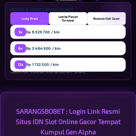
PROMO & FITUR SARANGSBOBET
Lomba Panjat
Lucky Draw
Bocoran Slot Gacor
Turnover
3x
Rp 6.929.700 / bln
6x
Rp 3.464.900 / bln
12x
Rp 1.732.500 / bln
Angka estimasi. Bisa berlaku sesuai kebijakan bank / penyedia.
SARANGSBOBET : Login Link Resmi
Situs IDN Slot Online Gacor Tempat
Kumpul Gen Alpha