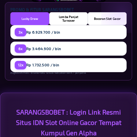
PROMO & FITUR SARANGSBOBET
Lomba Panjat
Lucky Draw
Bocoran Slot Gacor
Turnover
3x
Rp 6.929.700 / bln
6x
Rp 3.464.900 / bln
12x
Rp 1.732.500 / bln
Angka estimasi. Bisa berlaku sesuai kebijakan bank / penyedia.
SARANGSBOBET : Login Link Resmi
Situs IDN Slot Online Gacor Tempat
Kumpul Gen Alpha