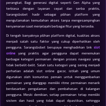
perangkat. Bagi generasi digital seperti Gen Alpha yang
terbiasa dengan layanan cepat dan serba praktis,
Sarangsbobet hadir sebagai pilihan platform yang
mengutamakan kemudahan akses tanpa mengesampingkan
kenyamanan saat menjelajahi berbagai fitur yang tersedia.
Di tengah banyaknya pilihan platform digital, kualitas akses
menjadi salah satu faktor yang cukup diperhatikan oleh
pengguna. Sarangsbobet berupaya menghadirkan link
slot
online
yang praktis agar pengguna dapat menemukan
berbagai kategori permainan dengan proses navigasi yang
tidak berbelit-belit. Salah satu kategori yang sering menjadi
perhatian adalah slot online gacor, istilah yang umum
digunakan oleh komunitas pemain untuk menggambarkan
permainan yang dianggap memiliki ritme permainan menarik
berdasarkan pengalaman dan pembahasan di kalangan
pengguna. Meski demikian, setiap permainan tetap memiliki
sistem dan hasil yang tidak dapat dipastikan, sehingga