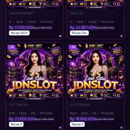
SARANGSBOBET
IDN SLOT
I5
|
16GB
|
512GB
|
RTX3050
I7
|
16GB
|
512GB
|
RTX5050
Rp 11.500.000
Rp 22.887.000
Rp 12.799.000
Rp 21.999.000
Terjual 200+
Terjual 20+
-1%
-1%
SLOT GACOR
SLOT ONLINE
R7AI
|
16GB
|
1TB
|
RTX5060
R5AI
|
16GB
|
1TB
|
RTX5060
Rp 23.600.000
Rp 18.800.000
Rp 21.399.000
Rp 19.799.000
Terjual 6
Terjual 5