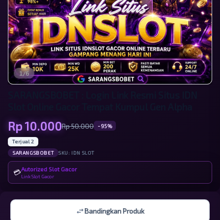
1/6
SARANGSBOBET : Login Link Resmi Situs IDN
Slot Online Gacor Tempat Kumpul Gen Alpha
Rp 10.000
Rp 50.000
-95%
Terjual 2
SARANGSBOBET
SKU:
IDN SLOT
Autorized Slot Gacor
💳
Link Slot Gacor
Bandingkan Produk