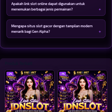
pemain untuk menggambarkan permainan yang dianggap
Apakah link slot online dapat digunakan untuk
memiliki ritme permainan menarik dan sering menjadi bahan
menemukan berbagai jenis permainan?
pembahasan. Namun, hasil setiap permainan tetap
bergantung pada sistem permainan dan keberuntungan
Ya, link slot online umumnya menjadi akses menuju berbagai
masing-masing pengguna.
kategori permainan yang tersedia dalam satu platform.
Mengapa situs slot gacor dengan tampilan modern
Pengguna dapat menjelajahi beragam tema dan fitur
menarik bagi Gen Alpha?
permainan secara lebih praktis tanpa harus berpindah-
pindah situs.
Generasi digital cenderung menyukai platform yang cepat,
praktis, responsif, dan memiliki tampilan kekinian. Karena itu,
situs slot gacor dengan desain modern, akses mudah, serta
koleksi slot online yang beragam dinilai lebih nyaman untuk
dijelajahi oleh pengguna yang terbiasa dengan teknologi
Produk Terkait
digital.
-2%
-1%