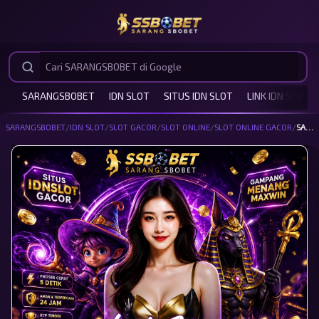
SARANGSBOBET
IDN SLOT
SITUS IDN SLOT
LINK IDN SLOT
SARANGSBOBET
/
IDN SLOT
/
SLOT GACOR
/
SLOT ONLINE
/
SLOT ONLINE GACOR
/
SARANGSBOBET : Login Link Resmi Situs IDN Slot Online Gacor Tempat Kumpul Gen Alpha