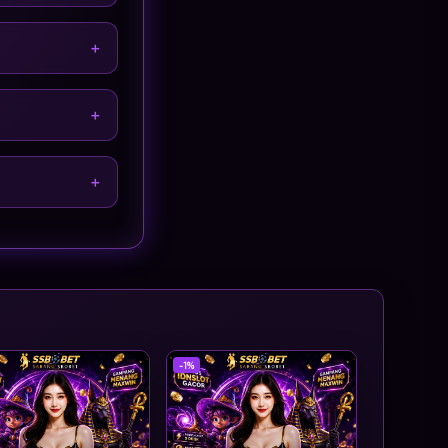
gasi sederhana
 nyaman melalui
ianggap memiliki
 bergantung
atu platform.
indah-pindah
nian. Karena itu,
ebih nyaman
-1%