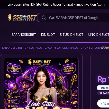
Link Login Situs IDN Slot Online Gacor Tempat Kumpulnya Gen Alpha
SARANGSBOBET
IDN SLOT
SITUS IDN SLOT
LINK IDN SLO
SARANGSBOBET
/
IDN SLOT
/
SLOT GACOR
/
SLOT ONLINE
/
SLOT ONLINE GACOR
/
SARAN
SARAN
Onlin
Rp 
Terjual 
SARAN
Ba