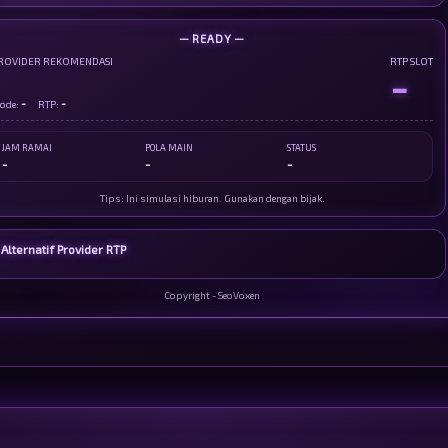
— READY —
ROVIDER REKOMENDASI
RTP SLOT
-
-
-
ode:
RTP:
JAM RAMAI
POLA MAIN
STATUS
-
-
-
Tips: Ini simulasi hiburan. Gunakan dengan bijak.
 Alternatif Provider RTP
Copyright - SeoVoxen