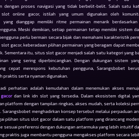
n dengan proses navigasi yang tidak berbelit-belit. Salah satu ka
 slot online gacor, istilah yang umum digunakan oleh komuni
 yang dianggap memiliki ritme permainan menarik berdasarka
gguna. Meski demikian, setiap permainan tetap memiliki sistem da
pengguna perlu bermain secara bijak dan memahami karakteristik perma
 slot gacor, keberadaan pilihan permainan yang beragam dapat mem
k. Sementara itu, situs slot gacor menjadi salah satu kategori yang b
inan yang sering diperbincangkan. Dengan dukungan sistem yang
yang cepat merespons kebutuhan pengguna, Sarangsbobet beru
ih praktis serta nyaman digunakan.
jadi perhatian adalah kemudahan dalam menemukan akses menuju 
 gacor
dan link idn slot yang tersedia. Dalam ekosistem digital ya
n platform dengan tampilan ringkas, akses mudah, serta koleksi pe
it. Sarangsbobet menghadirkan konsep tersebut melalui perpaduan anta
agai pilihan situs slot gacor dalam satu platform yang dirancang mode
line sesuai preferensi dengan dukungan antarmuka yang lebih intuitif 
yang praktis juga membantu pengguna mengakses platform secara lebih