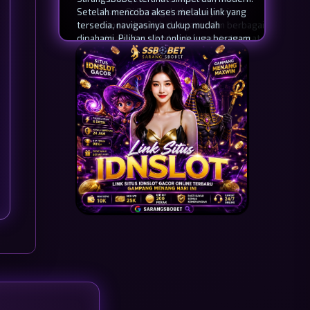
Setelah mencoba akses melalui link yang
tersedia, navigasinya cukup mudah
dipahami. Pilihan slot online juga beragam,
jadi tidak cepat bosan saat mencari
permainan yang sesuai dengan
preferensi."