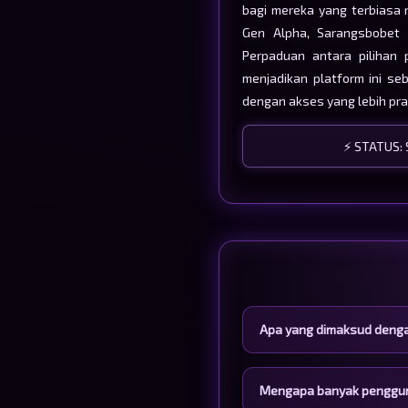
bagi mereka yang terbiasa 
Gen Alpha, Sarangsbobet 
Perpaduan antara pilihan 
menjadikan platform ini se
dengan akses yang lebih pra
⚡ STATUS:
Apa yang dimaksud dengan
Sarangsbobet merupakan pl
online melalui sistem nav
Mengapa banyak pengguna
koleksi permainan dengan 