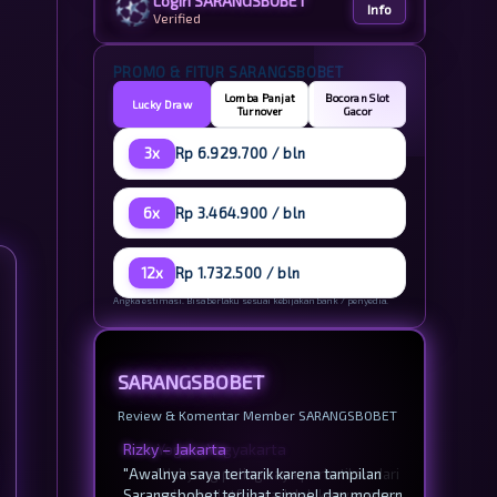
Login SARANGSBOBET
Info
Verified
PROMO & FITUR SARANGSBOBET
Lomba Panjat
Bocoran Slot
Lucky Draw
Turnover
Gacor
3x
Rp 6.929.700 / bln
6x
Rp 3.464.900 / bln
12x
Rp 1.732.500 / bln
Angka estimasi. Bisa berlaku sesuai kebijakan bank / penyedia.
SARANGSBOBET
Review & Komentar Member SARANGSBOBET
Rizky – Jakarta
"Awalnya saya tertarik karena tampilan
Sarangsbobet terlihat simpel dan modern.