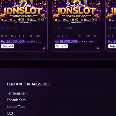
SLOT GACOR
SLOT ONLINE
SLOT
R7AI
|
16GB
|
1TB
|
RTX5060
R5AI
|
16GB
|
1TB
|
RTX5060
I7
|
1
Rp 23.600.000
Rp 18.800.000
Rp 2
Rp 21.399.000
Rp 19.799.000
Terjual 6
Terjual 5
Terju
TENTANG SARANGSBOBET
Tentang Kami
Kontak Kami
Lokasi Toko
FAQ