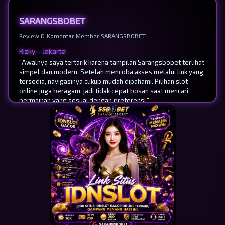
SARANGSBOBET
Review & Komentar Member SARANGSBOBET
Rizky – Jakarta
"Awalnya saya tertarik karena tampilan Sarangsbobet terlihat
simpel dan modern. Setelah mencoba akses melalui link yang
tersedia, navigasinya cukup mudah dipahami. Pilihan slot
online juga beragam, jadi tidak cepat bosan saat mencari
permainan yang sesuai dengan preferensi."