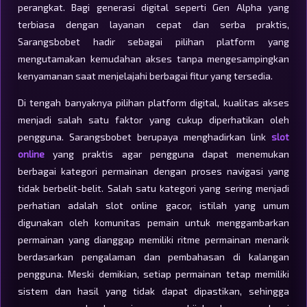
perangkat. Bagi generasi digital seperti Gen Alpha yang
terbiasa dengan layanan cepat dan serba praktis,
Sarangsbobet hadir sebagai pilihan platform yang
mengutamakan kemudahan akses tanpa mengesampingkan
kenyamanan saat menjelajahi berbagai fitur yang tersedia.
Di tengah banyaknya pilihan platform digital, kualitas akses
menjadi salah satu faktor yang cukup diperhatikan oleh
pengguna. Sarangsbobet berupaya menghadirkan link
slot
online
yang praktis agar pengguna dapat menemukan
berbagai kategori permainan dengan proses navigasi yang
tidak berbelit-belit. Salah satu kategori yang sering menjadi
perhatian adalah slot online gacor, istilah yang umum
digunakan oleh komunitas pemain untuk menggambarkan
permainan yang dianggap memiliki ritme permainan menarik
berdasarkan pengalaman dan pembahasan di kalangan
pengguna. Meski demikian, setiap permainan tetap memiliki
sistem dan hasil yang tidak dapat dipastikan, sehingga