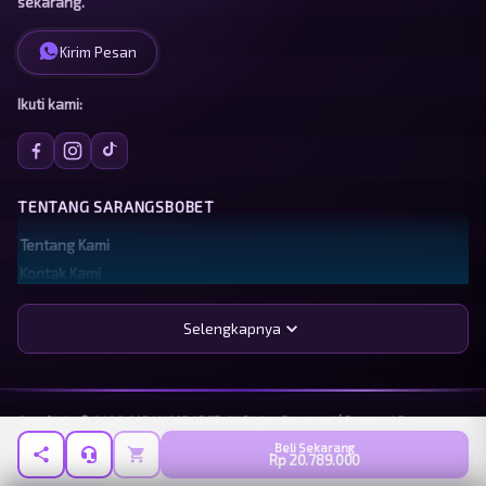
sekarang.
Kirim Pesan
Ikuti kami:
TENTANG SARANGSBOBET
Tentang Kami
Kontak Kami
Lokasi Toko
Selengkapnya
FAQ
PT SARANGSBOBET
JL. Asia Raya Blok BB No. 12-A, Kel. Sukaramai II,
CopyRight © 2026 SARANGSBOBET. All Rights Reserved | Powered By
Kec. Medan Area, Kota Medan, Sumatera Utara, 20216
SeoVoxen
Beli Sekarang
Rp 20.789.000
INFORMASI