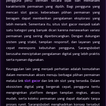
pengguna perlu bermain secara bijak dan memahami
karakteristik permainan yang dipilih. Bagi pengguna yang
mencari slot gacor, keberadaan pilihan permainan yang
beragam dapat memberikan pengalaman eksplorasi yang
lebih menarik. Sementara itu, situs slot gacor menjadi salah
satu kategori yang banyak dicari karena menawarkan variasi
permainan yang sering diperbincangkan. Dengan dukungan
sistem yang stabil, tampilan responsif, dan layanan yang
cepat merespons kebutuhan pengguna, Sarangsbobet
berusaha menciptakan pengalaman digital yang lebih praktis
serta nyaman digunakan.
Keunggulan lain yang menjadi perhatian adalah kemudahan
dalam menemukan akses menuju berbagai pilihan permainan
melalui link
slot gacor
dan link idn slot yang tersedia. Dalam
ekosistem digital yang bergerak cepat, pengguna tentu
menginginkan platform dengan tampilan ringkas, akses
mudah, serta koleksi permainan yang dapat dijelajahi tanpa
proses rumit. Sarangsbobet menghadirkan konsep tersebut