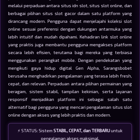
melalui perpaduan antara situs idn slot, situs slot online, dan
berbagai pilihan situs slot gacor dalam satu platform yang
dirancang modern. Pengguna dapat menjelajahi koleksi slot
online sesuai preferensi dengan dukungan antarmuka yang
lebih intuitif dan mudah dipahami. Kehadiran link slot online
yang praktis juga membantu pengguna mengakses platform
secara lebih efisien, terutama bagi mereka yang terbiasa
menggunakan perangkat mobile. Dengan pendekatan yang
mengikuti gaya hidup digital Gen Alpha, Sarangsbobet
berusaha menghadirkan pengalaman yang terasa lebih fresh,
cepat, dan relevan. Perpaduan antara pilihan permainan yang
beragam, sistem stabil, tampilan kekinian, serta layanan
responsif menjadikan platform ini sebagai salah satu
alternatif bagi pengguna yang mencari pengalaman situs slot
online dengan akses yang lebih praktis dan modern.
⚡ STATUS: Sistem
STABIL, CEPAT, dan TERBARU
untuk
pengalaman akses maksimal.