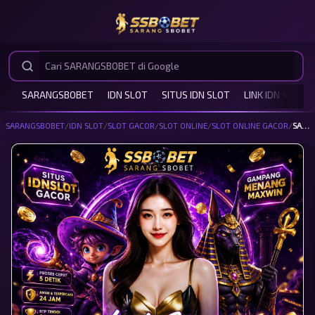
SARANGSBOBET
IDN SLOT
SITUS IDN SLOT
LINK IDN SLOT
SARANGSBOBET
/
IDN SLOT
/
SLOT GACOR
/
SLOT ONLINE
/
SLOT ONLINE GACOR
/
SARANGSBOBET : Login Link Resmi Situs IDN Slot Online Gacor Tempat Kumpul Gen Alpha