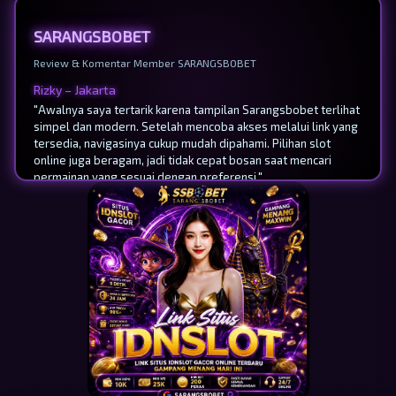
SARANGSBOBET
Review & Komentar Member SARANGSBOBET
Rizky – Jakarta
"Awalnya saya tertarik karena tampilan Sarangsbobet terlihat
simpel dan modern. Setelah mencoba akses melalui link yang
tersedia, navigasinya cukup mudah dipahami. Pilihan slot
online juga beragam, jadi tidak cepat bosan saat mencari
permainan yang sesuai dengan preferensi."