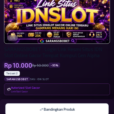
1/6
SARANGSBOBET : Login Link Resmi Situs IDN
Slot Online Gacor Tempat Kumpul Gen Alpha
Rp 10.000
Rp 50.000
-95%
Terjual 2
SARANGSBOBET
SKU:
IDN SLOT
Autorized Slot Gacor
💳
Link Slot Gacor
Bandingkan Produk