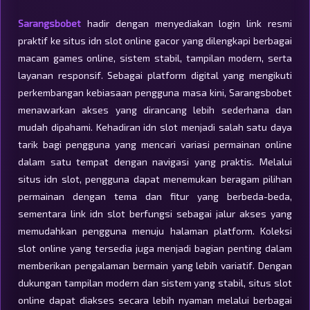
Sarangsbobet
hadir dengan menyediakan login link resmi
praktif ke situs idn slot online gacor yang dilengkapi berbagai
macam games online, sistem stabil, tampilan modern, serta
layanan responsif. Sebagai platform digital yang mengikuti
perkembangan kebiasaan pengguna masa kini, Sarangsbobet
menawarkan akses yang dirancang lebih sederhana dan
mudah dipahami. Kehadiran idn slot menjadi salah satu daya
tarik bagi pengguna yang mencari variasi permainan online
dalam satu tempat dengan navigasi yang praktis. Melalui
situs idn slot, pengguna dapat menemukan beragam pilihan
permainan dengan tema dan fitur yang berbeda-beda,
sementara link idn slot berfungsi sebagai jalur akses yang
memudahkan pengguna menuju halaman platform. Koleksi
slot online yang tersedia juga menjadi bagian penting dalam
memberikan pengalaman bermain yang lebih variatif. Dengan
dukungan tampilan modern dan sistem yang stabil, situs slot
online dapat diakses secara lebih nyaman melalui berbagai