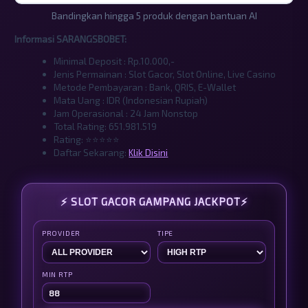
Bandingkan hingga 5 produk dengan bantuan AI
Informasi SARANGSBOBET:
Minimal Deposit : Rp.10.000,-
Jenis Permainan : Slot Gacor, Slot Online, Live Casino
Metode Pembayaran : Bank, QRIS, E-Wallet
Mata Uang : IDR (Indonesian Rupiah)
Jam Operasional : 24 Jam Nonstop
Total Rating: 651.981.519
Rating: ⭐⭐⭐⭐⭐
Daftar Sekarang:
Klik Disini
⚡ SLOT GACOR GAMPANG JACKPOT⚡
PROVIDER
TIPE
MIN RTP