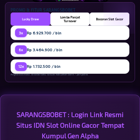
PROMO & FITUR SARANGSBOBET
Lomba Panjat
Lucky Draw
Bocoran Slot Gacor
Turnover
3x
Rp 6.929.700 / bln
6x
Rp 3.464.900 / bln
12x
Rp 1.732.500 / bln
Angka estimasi. Bisa berlaku sesuai kebijakan bank / penyedia.
SARANGSBOBET : Login Link Resmi
Situs IDN Slot Online Gacor Tempat
Kumpul Gen Alpha