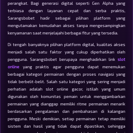
perangkat. Bagi generasi digital seperti Gen Alpha yang
terbiasa dengan layanan cepat dan serba praktis,
Sarangsbobet hadir sebagai pilihan platform yang
mengutamakan kemudahan akses tanpa mengesampingkan
kenyamanan saat menjelajahi berbagai fitur yang tersedia.
Di tengah banyaknya pilihan platform digital, kualitas akses
menjadi salah satu faktor yang cukup diperhatikan oleh
pengguna. Sarangsbobet berupaya menghadirkan link
slot
online
yang praktis agar pengguna dapat menemukan
berbagai kategori permainan dengan proses navigasi yang
tidak berbelit-belit. Salah satu kategori yang sering menjadi
perhatian adalah slot online gacor, istilah yang umum
digunakan oleh komunitas pemain untuk menggambarkan
permainan yang dianggap memiliki ritme permainan menarik
berdasarkan pengalaman dan pembahasan di kalangan
pengguna. Meski demikian, setiap permainan tetap memiliki
sistem dan hasil yang tidak dapat dipastikan, sehingga