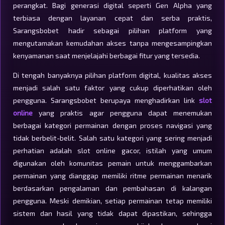
perangkat. Bagi generasi digital seperti Gen Alpha yang
terbiasa dengan layanan cepat dan serba praktis,
Sarangsbobet hadir sebagai pilihan platform yang
mengutamakan kemudahan akses tanpa mengesampingkan
kenyamanan saat menjelajahi berbagai fitur yang tersedia.
Di tengah banyaknya pilihan platform digital, kualitas akses
menjadi salah satu faktor yang cukup diperhatikan oleh
pengguna. Sarangsbobet berupaya menghadirkan link
slot
online
yang praktis agar pengguna dapat menemukan
berbagai kategori permainan dengan proses navigasi yang
tidak berbelit-belit. Salah satu kategori yang sering menjadi
perhatian adalah slot online gacor, istilah yang umum
digunakan oleh komunitas pemain untuk menggambarkan
permainan yang dianggap memiliki ritme permainan menarik
berdasarkan pengalaman dan pembahasan di kalangan
pengguna. Meski demikian, setiap permainan tetap memiliki
sistem dan hasil yang tidak dapat dipastikan, sehingga