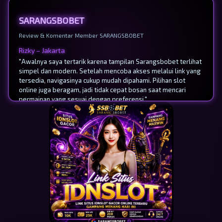
SARANGSBOBET
Review & Komentar Member SARANGSBOBET
Rizky – Jakarta
"Awalnya saya tertarik karena tampilan Sarangsbobet terlihat
simpel dan modern. Setelah mencoba akses melalui link yang
tersedia, navigasinya cukup mudah dipahami. Pilihan slot
online juga beragam, jadi tidak cepat bosan saat mencari
permainan yang sesuai dengan preferensi."