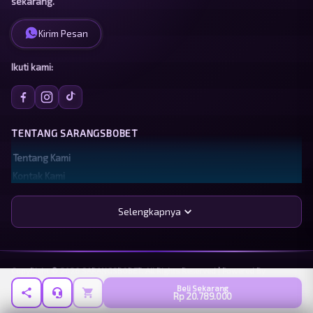
sekarang.
Kirim Pesan
Ikuti kami:
TENTANG SARANGSBOBET
Tentang Kami
Kontak Kami
Lokasi Toko
Selengkapnya
FAQ
PT SARANGSBOBET
JL. Asia Raya Blok BB No. 12-A, Kel. Sukaramai II,
CopyRight © 2026 SARANGSBOBET. All Rights Reserved | Powered By
Kec. Medan Area, Kota Medan, Sumatera Utara, 20216
SeoVoxen
Beli Sekarang
Rp 20.789.000
INFORMASI