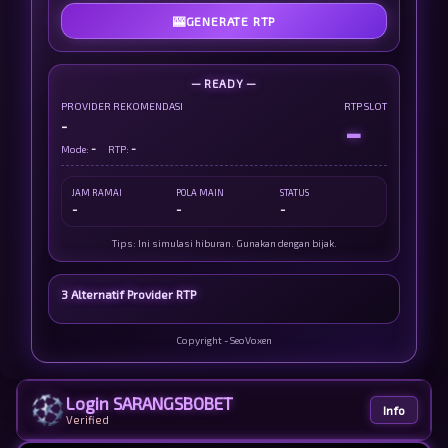
🎰
GENERATE RTP
— READY —
PROVIDER REKOMENDASI
RTP SLOT
-
-
-
-
Mode:
RTP:
JAM RAMAI
POLA MAIN
STATUS
-
-
-
Tips: Ini simulasi hiburan. Gunakan dengan bijak.
3 Alternatif Provider RTP
Copyright - SeoVoxen
Login SARANGSBOBET
Info
Verified