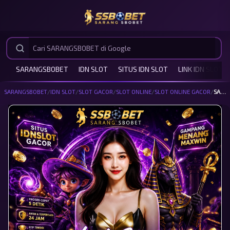
SARANGSBOBET
IDN SLOT
SITUS IDN SLOT
LINK IDN SLOT
SARANGSBOBET
/
IDN SLOT
/
SLOT GACOR
/
SLOT ONLINE
/
SLOT ONLINE GACOR
/
SARANGSBOBET : Login Link Resmi Situs IDN Slot Online Gacor Tempat Kumpul Gen Alpha