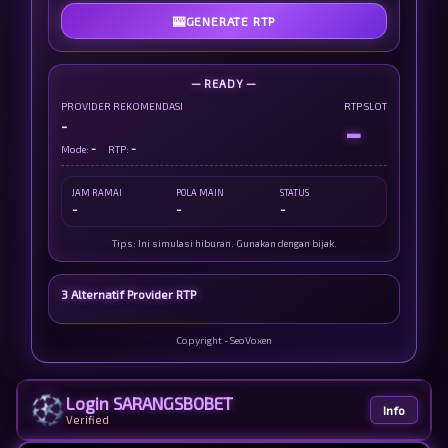
🎰
GENERATE RTP
— READY —
PROVIDER REKOMENDASI
RTP SLOT
-
-
-
-
Mode:
RTP:
JAM RAMAI
POLA MAIN
STATUS
-
-
-
Tips: Ini simulasi hiburan. Gunakan dengan bijak.
3 Alternatif Provider RTP
Copyright - SeoVoxen
Login SARANGSBOBET
Info
Verified