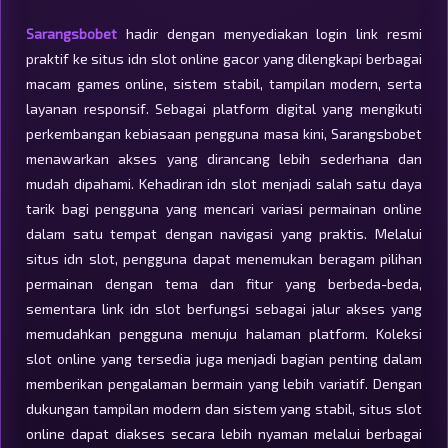
Sarangsbobet
hadir dengan menyediakan login link resmi
praktif ke situs idn slot online gacor yang dilengkapi berbagai
macam games online, sistem stabil, tampilan modern, serta
layanan responsif. Sebagai platform digital yang mengikuti
perkembangan kebiasaan pengguna masa kini, Sarangsbobet
menawarkan akses yang dirancang lebih sederhana dan
mudah dipahami. Kehadiran idn slot menjadi salah satu daya
tarik bagi pengguna yang mencari variasi permainan online
dalam satu tempat dengan navigasi yang praktis. Melalui
situs idn slot, pengguna dapat menemukan beragam pilihan
permainan dengan tema dan fitur yang berbeda-beda,
sementara link idn slot berfungsi sebagai jalur akses yang
memudahkan pengguna menuju halaman platform. Koleksi
slot online yang tersedia juga menjadi bagian penting dalam
memberikan pengalaman bermain yang lebih variatif. Dengan
dukungan tampilan modern dan sistem yang stabil, situs slot
online dapat diakses secara lebih nyaman melalui berbagai