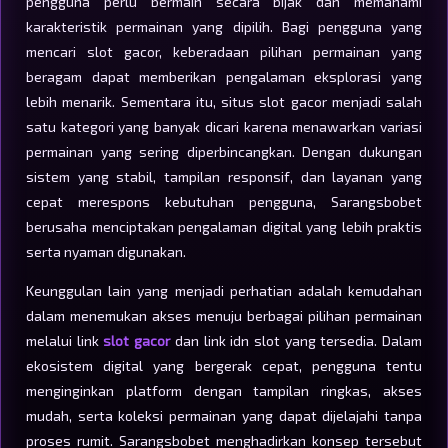
pengguna perlu bermain secara bijak dan memahami
karakteristik permainan yang dipilih. Bagi pengguna yang
mencari slot gacor, keberadaan pilihan permainan yang
beragam dapat memberikan pengalaman eksplorasi yang
lebih menarik. Sementara itu, situs slot gacor menjadi salah
satu kategori yang banyak dicari karena menawarkan variasi
permainan yang sering diperbincangkan. Dengan dukungan
sistem yang stabil, tampilan responsif, dan layanan yang
cepat merespons kebutuhan pengguna, Sarangsbobet
berusaha menciptakan pengalaman digital yang lebih praktis
serta nyaman digunakan.
Keunggulan lain yang menjadi perhatian adalah kemudahan
dalam menemukan akses menuju berbagai pilihan permainan
melalui link
slot gacor
dan link idn slot yang tersedia. Dalam
ekosistem digital yang bergerak cepat, pengguna tentu
menginginkan platform dengan tampilan ringkas, akses
mudah, serta koleksi permainan yang dapat dijelajahi tanpa
proses rumit. Sarangsbobet menghadirkan konsep tersebut