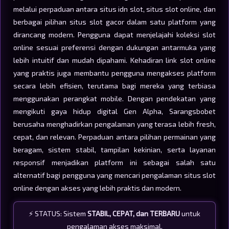
melalui perpaduan antara situs idn slot, situs slot online, dan
berbagai pilihan situs slot gacor dalam satu platform yang
dirancang modern. Pengguna dapat menjelajahi koleksi slot
online sesuai preferensi dengan dukungan antarmuka yang
lebih intuitif dan mudah dipahami. Kehadiran link slot online
yang praktis juga membantu pengguna mengakses platform
secara lebih efisien, terutama bagi mereka yang terbiasa
menggunakan perangkat mobile. Dengan pendekatan yang
mengikuti gaya hidup digital Gen Alpha, Sarangsbobet
berusaha menghadirkan pengalaman yang terasa lebih fresh,
cepat, dan relevan. Perpaduan antara pilihan permainan yang
beragam, sistem stabil, tampilan kekinian, serta layanan
responsif menjadikan platform ini sebagai salah satu
alternatif bagi pengguna yang mencari pengalaman situs slot
online dengan akses yang lebih praktis dan modern.
⚡ STATUS: Sistem
STABIL, CEPAT, dan TERBARU
untuk
pengalaman akses maksimal.