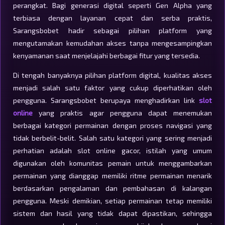
perangkat. Bagi generasi digital seperti Gen Alpha yang
terbiasa dengan layanan cepat dan serba praktis,
Sarangsbobet hadir sebagai pilihan platform yang
mengutamakan kemudahan akses tanpa mengesampingkan
kenyamanan saat menjelajahi berbagai fitur yang tersedia.
Di tengah banyaknya pilihan platform digital, kualitas akses
menjadi salah satu faktor yang cukup diperhatikan oleh
pengguna. Sarangsbobet berupaya menghadirkan link
slot
online
yang praktis agar pengguna dapat menemukan
berbagai kategori permainan dengan proses navigasi yang
tidak berbelit-belit. Salah satu kategori yang sering menjadi
perhatian adalah slot online gacor, istilah yang umum
digunakan oleh komunitas pemain untuk menggambarkan
permainan yang dianggap memiliki ritme permainan menarik
berdasarkan pengalaman dan pembahasan di kalangan
pengguna. Meski demikian, setiap permainan tetap memiliki
sistem dan hasil yang tidak dapat dipastikan, sehingga