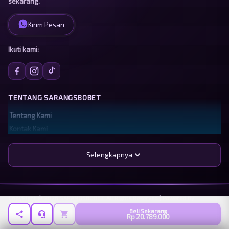
sekarang.
Kirim Pesan
Ikuti kami:
TENTANG SARANGSBOBET
Tentang Kami
Kontak Kami
Lokasi Toko
Selengkapnya
FAQ
PT SARANGSBOBET
JL. Asia Raya Blok BB No. 12-A, Kel. Sukaramai II,
CopyRight © 2026 SARANGSBOBET. All Rights Reserved | Powered By
Kec. Medan Area, Kota Medan, Sumatera Utara, 20216
SeoVoxen
Beli Sekarang
Rp 20.789.000
INFORMASI