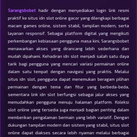
Sarangsbobet
hadir dengan menyediakan login link resmi
praktif ke situs idn slot online gacor yang dilengkapi berbagai
macam games online, sistem stabil, tampilan modern, serta
layanan responsif. Sebagai platform digital yang mengikuti
perkembangan kebiasaan pengguna masa kini, Sarangsbobet
menawarkan akses yang dirancang lebih sederhana dan
mudah dipahami. Kehadiran idn slot menjadi salah satu daya
tarik bagi pengguna yang mencari variasi permainan online
dalam satu tempat dengan navigasi yang praktis. Melalui
situs idn slot, pengguna dapat menemukan beragam pilihan
permainan dengan tema dan fitur yang berbeda-beda,
sementara link idn slot berfungsi sebagai jalur akses yang
memudahkan pengguna menuju halaman platform. Koleksi
slot online yang tersedia juga menjadi bagian penting dalam
memberikan pengalaman bermain yang lebih variatif. Dengan
dukungan tampilan modern dan sistem yang stabil, situs slot
online dapat diakses secara lebih nyaman melalui berbagai