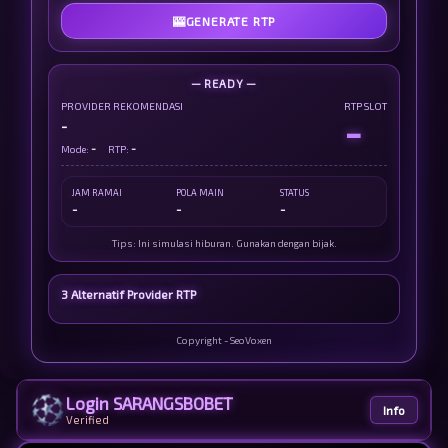
🎰
GENERATE RTP
— READY —
PROVIDER REKOMENDASI
RTP SLOT
-
-
-
-
Mode:
RTP:
JAM RAMAI
POLA MAIN
STATUS
-
-
-
Tips: Ini simulasi hiburan. Gunakan dengan bijak.
3 Alternatif Provider RTP
Copyright - SeoVoxen
Login SARANGSBOBET
Info
Verified