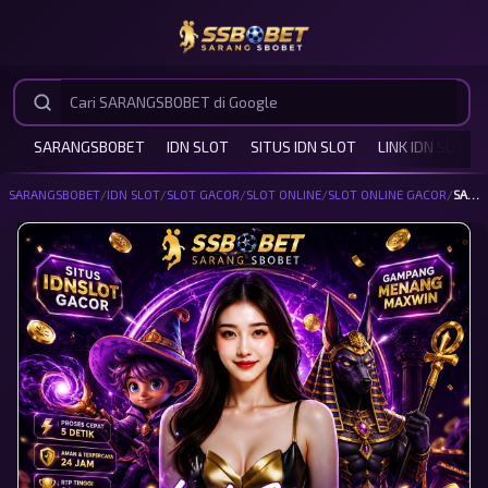
SARANGSBOBET
IDN SLOT
SITUS IDN SLOT
LINK IDN SLOT
SARANGSBOBET
/
IDN SLOT
/
SLOT GACOR
/
SLOT ONLINE
/
SLOT ONLINE GACOR
/
SARANGSBOBET : Login Link Resmi Situs IDN Slot Online Gacor Tempat Kumpul Gen Alpha