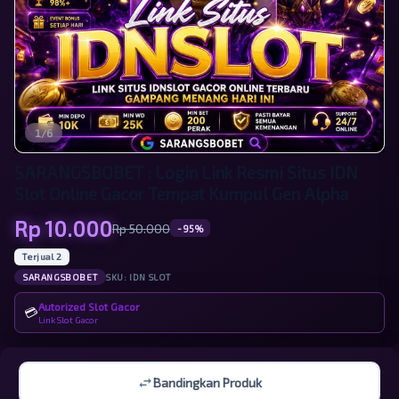
1/6
SARANGSBOBET : Login Link Resmi Situs IDN
Slot Online Gacor Tempat Kumpul Gen Alpha
Rp 10.000
Rp 50.000
-95%
Terjual 2
SARANGSBOBET
SKU:
IDN SLOT
Autorized Slot Gacor
💳
Link Slot Gacor
Bandingkan Produk