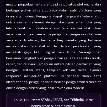
melalui perpaduan antara situs idn slot, situs slot online, dan
berbagai pilihan situs slot gacor dalam satu platform yang
dirancang modern. Pengguna dapat menjelajahi koleksi slot
online sesuai preferensi dengan dukungan antarmuka yang
lebih intuitif dan mudah dipahami. Kehadiran link slot online
yang praktis juga membantu pengguna mengakses platform
secara lebih efisien, terutama bagi mereka yang terbiasa
menggunakan perangkat mobile. Dengan pendekatan yang
mengikuti gaya hidup digital Gen Alpha, Sarangsbobet
berusaha menghadirkan pengalaman yang terasa lebih fresh,
cepat, dan relevan. Perpaduan antara pilihan permainan yang
beragam, sistem stabil, tampilan kekinian, serta layanan
responsif menjadikan platform ini sebagai salah satu
alternatif bagi pengguna yang mencari pengalaman situs slot
online dengan akses yang lebih praktis dan modern.
⚡ STATUS: Sistem
STABIL, CEPAT, dan TERBARU
untuk
pengalaman akses maksimal.