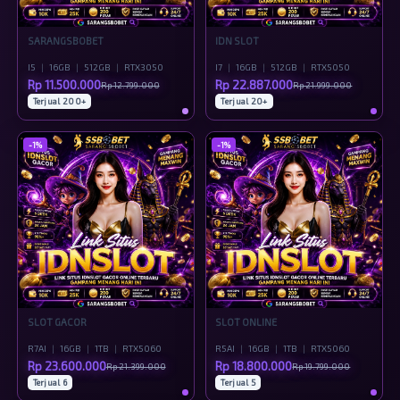
SARANGSBOBET
IDN SLOT
I5
|
16GB
|
512GB
|
RTX3050
I7
|
16GB
|
512GB
|
RTX5050
Rp 11.500.000
Rp 22.887.000
Rp 12.799.000
Rp 21.999.000
Terjual 200+
Terjual 20+
-1%
-1%
SLOT GACOR
SLOT ONLINE
R7AI
|
16GB
|
1TB
|
RTX5060
R5AI
|
16GB
|
1TB
|
RTX5060
Rp 23.600.000
Rp 18.800.000
Rp 21.399.000
Rp 19.799.000
Terjual 6
Terjual 5