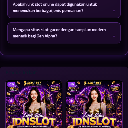
pemain untuk menggambarkan permainan yang dianggap
Apakah link slot online dapat digunakan untuk
memiliki ritme permainan menarik dan sering menjadi bahan
menemukan berbagai jenis permainan?
pembahasan. Namun, hasil setiap permainan tetap
bergantung pada sistem permainan dan keberuntungan
Ya, link slot online umumnya menjadi akses menuju berbagai
masing-masing pengguna.
kategori permainan yang tersedia dalam satu platform.
Mengapa situs slot gacor dengan tampilan modern
Pengguna dapat menjelajahi beragam tema dan fitur
menarik bagi Gen Alpha?
permainan secara lebih praktis tanpa harus berpindah-
pindah situs.
Generasi digital cenderung menyukai platform yang cepat,
praktis, responsif, dan memiliki tampilan kekinian. Karena itu,
situs slot gacor dengan desain modern, akses mudah, serta
koleksi slot online yang beragam dinilai lebih nyaman untuk
dijelajahi oleh pengguna yang terbiasa dengan teknologi
Produk Terkait
digital.
-2%
-1%