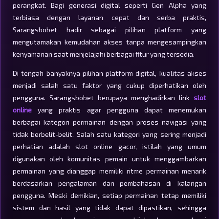
perangkat. Bagi generasi digital seperti Gen Alpha yang
terbiasa dengan layanan cepat dan serba praktis,
Sarangsbobet hadir sebagai pilihan platform yang
mengutamakan kemudahan akses tanpa mengesampingkan
kenyamanan saat menjelajahi berbagai fitur yang tersedia.
Di tengah banyaknya pilihan platform digital, kualitas akses
menjadi salah satu faktor yang cukup diperhatikan oleh
pengguna. Sarangsbobet berupaya menghadirkan link
slot
online
yang praktis agar pengguna dapat menemukan
berbagai kategori permainan dengan proses navigasi yang
tidak berbelit-belit. Salah satu kategori yang sering menjadi
perhatian adalah slot online gacor, istilah yang umum
digunakan oleh komunitas pemain untuk menggambarkan
permainan yang dianggap memiliki ritme permainan menarik
berdasarkan pengalaman dan pembahasan di kalangan
pengguna. Meski demikian, setiap permainan tetap memiliki
sistem dan hasil yang tidak dapat dipastikan, sehingga