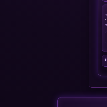
P
-
M
3