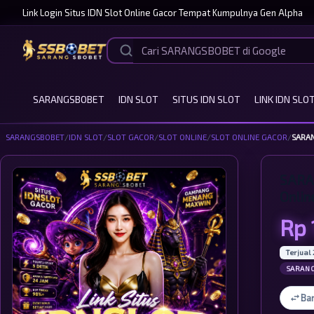
Link Login Situs IDN Slot Online Gacor Tempat Kumpulnya Gen Alpha
SARANGSBOBET
IDN SLOT
SITUS IDN SLOT
LINK IDN SLO
SARANGSBOBET
/
IDN SLOT
/
SLOT GACOR
/
SLOT ONLINE
/
SLOT ONLINE GACOR
/
SARAN
SARAN
Onlin
Rp 
Terjual 
SARAN
Ba