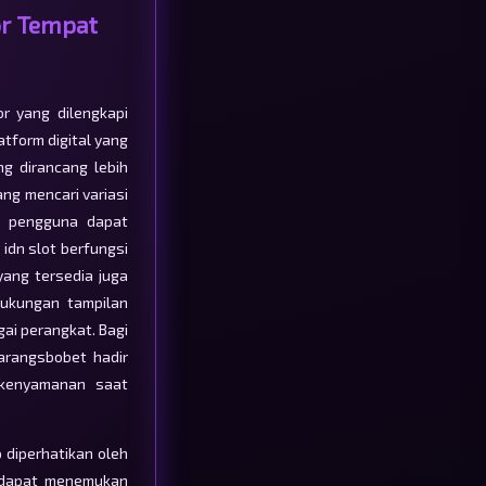
or Tempat
or yang dilengkapi
atform digital yang
g dirancang lebih
ng mencari variasi
t, pengguna dapat
idn slot berfungsi
yang tersedia juga
dukungan tampilan
gai perangkat. Bagi
arangsbobet hadir
 kenyamanan saat
p diperhatikan oleh
 dapat menemukan