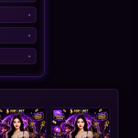
gasi sederhana
 nyaman melalui
ianggap memiliki
 bergantung
atu platform.
indah-pindah
nian. Karena itu,
ebih nyaman
-1%