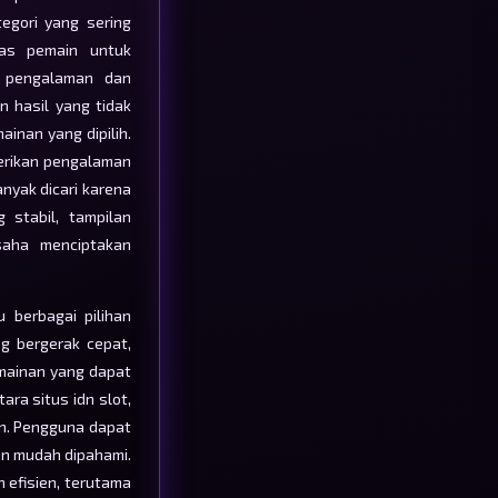
tegori yang sering
tas pemain untuk
n pengalaman dan
n hasil yang tidak
inan yang dipilih.
berikan pengalaman
anyak dicari karena
 stabil, tampilan
saha menciptakan
berbagai pilihan
ng bergerak cepat,
rmainan yang dapat
ra situs idn slot,
rn. Pengguna dapat
dan mudah dipahami.
 efisien, terutama