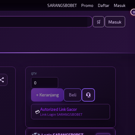
SARANGSBOBET
Promo
Daftar
Masuk
0
🛒
Masuk
QTY
+ Keranjang
Beli
Autorized Link Gacor
💳
Link Login SARANGSBOBET