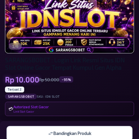
1/6
SARANGSBOBET : Login Link Resmi Situs IDN
Slot Online Gacor Tempat Kumpul Gen Alpha
Rp 10.000
Rp 50.000
-95%
Terjual 2
SARANGSBOBET
SKU:
IDN SLOT
Autorized Slot Gacor
💳
Link Slot Gacor
Bandingkan Produk