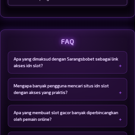
FAQ
Apa yang dimaksud dengan Sarangsbobet sebagai link
akses idn slot?
Sarangsbobet merupakan platform yang menyediakan
akses praktis menuju berbagai pilihan idn slot dan
Mengapa banyak pengguna mencari situs idn slot
permainan online melalui sistem navigasi yang mudah
dengan akses yang praktis?
digunakan. Pengguna dapat menemukan link idn slot untuk
mengakses koleksi permainan dengan tampilan modern dan
Kemudahan akses menjadi salah satu faktor penting bagi
dukungan sistem yang stabil.
pengguna digital. Situs idn slot dengan navigasi sederhana
Apa yang membuat slot gacor banyak diperbincangkan
dan tampilan responsif memungkinkan pengguna
oleh pemain online?
menjelajahi berbagai pilihan slot online secara lebih
nyaman melalui perangkat desktop maupun mobile.
Istilah slot gacor biasanya digunakan oleh komunitas