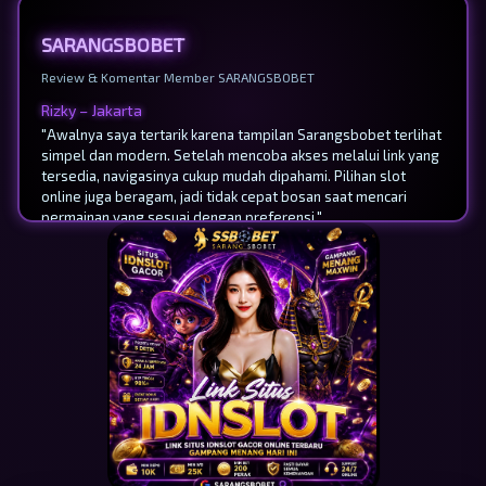
SARANGSBOBET
Review & Komentar Member SARANGSBOBET
Rizky – Jakarta
"Awalnya saya tertarik karena tampilan Sarangsbobet terlihat
simpel dan modern. Setelah mencoba akses melalui link yang
tersedia, navigasinya cukup mudah dipahami. Pilihan slot
online juga beragam, jadi tidak cepat bosan saat mencari
permainan yang sesuai dengan preferensi."