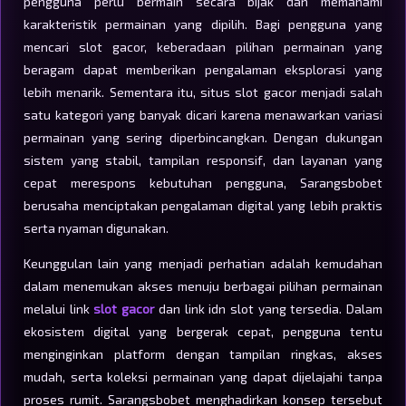
pengguna perlu bermain secara bijak dan memahami
karakteristik permainan yang dipilih. Bagi pengguna yang
mencari slot gacor, keberadaan pilihan permainan yang
beragam dapat memberikan pengalaman eksplorasi yang
lebih menarik. Sementara itu, situs slot gacor menjadi salah
satu kategori yang banyak dicari karena menawarkan variasi
permainan yang sering diperbincangkan. Dengan dukungan
sistem yang stabil, tampilan responsif, dan layanan yang
cepat merespons kebutuhan pengguna, Sarangsbobet
berusaha menciptakan pengalaman digital yang lebih praktis
serta nyaman digunakan.
Keunggulan lain yang menjadi perhatian adalah kemudahan
dalam menemukan akses menuju berbagai pilihan permainan
melalui link
slot gacor
dan link idn slot yang tersedia. Dalam
ekosistem digital yang bergerak cepat, pengguna tentu
menginginkan platform dengan tampilan ringkas, akses
mudah, serta koleksi permainan yang dapat dijelajahi tanpa
proses rumit. Sarangsbobet menghadirkan konsep tersebut