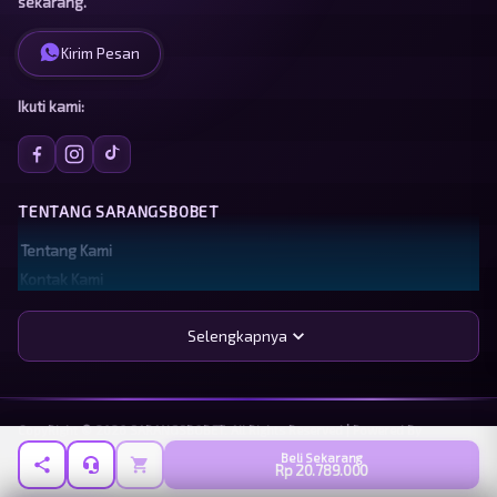
sekarang.
Kirim Pesan
Ikuti kami:
TENTANG SARANGSBOBET
Tentang Kami
Kontak Kami
Lokasi Toko
Selengkapnya
FAQ
PT SARANGSBOBET
JL. Asia Raya Blok BB No. 12-A, Kel. Sukaramai II,
CopyRight © 2026 SARANGSBOBET. All Rights Reserved | Powered By
Kec. Medan Area, Kota Medan, Sumatera Utara, 20216
SeoVoxen
Beli Sekarang
Rp 20.789.000
INFORMASI