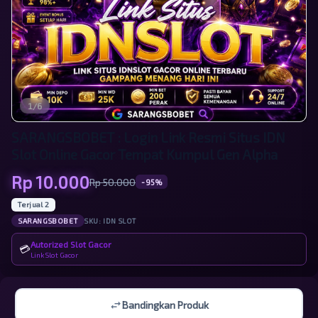
1/6
SARANGSBOBET : Login Link Resmi Situs IDN
Slot Online Gacor Tempat Kumpul Gen Alpha
Rp 10.000
Rp 50.000
-95%
Terjual 2
SARANGSBOBET
SKU:
IDN SLOT
Autorized Slot Gacor
💳
Link Slot Gacor
Bandingkan Produk