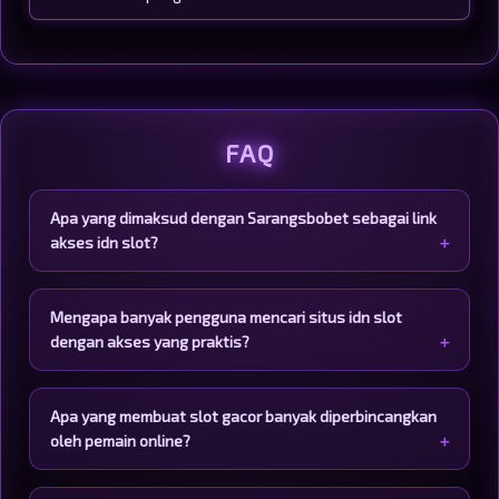
FAQ
Apa yang dimaksud dengan Sarangsbobet sebagai link
akses idn slot?
Sarangsbobet merupakan platform yang menyediakan
akses praktis menuju berbagai pilihan idn slot dan
Mengapa banyak pengguna mencari situs idn slot
permainan online melalui sistem navigasi yang mudah
dengan akses yang praktis?
digunakan. Pengguna dapat menemukan link idn slot untuk
mengakses koleksi permainan dengan tampilan modern dan
Kemudahan akses menjadi salah satu faktor penting bagi
dukungan sistem yang stabil.
pengguna digital. Situs idn slot dengan navigasi sederhana
Apa yang membuat slot gacor banyak diperbincangkan
dan tampilan responsif memungkinkan pengguna
oleh pemain online?
menjelajahi berbagai pilihan slot online secara lebih
nyaman melalui perangkat desktop maupun mobile.
Istilah slot gacor biasanya digunakan oleh komunitas