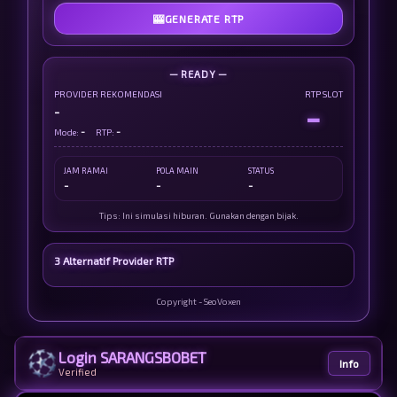
🎰
GENERATE RTP
— READY —
PROVIDER REKOMENDASI
RTP SLOT
-
-
-
-
Mode:
RTP:
JAM RAMAI
POLA MAIN
STATUS
-
-
-
Tips: Ini simulasi hiburan. Gunakan dengan bijak.
3 Alternatif Provider RTP
Copyright - SeoVoxen
Login SARANGSBOBET
Info
Verified