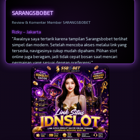
SARANGSBOBET
Review & Komentar Member SARANGSBOBET
Rizky – Jakarta
"Awalnya saya tertarik karena tampilan Sarangsbobet terlihat
simpel dan modern. Setelah mencoba akses melalui link yang
tersedia, navigasinya cukup mudah dipahami. Pilihan slot
online juga beragam, jadi tidak cepat bosan saat mencari
permainan yang sesuai dengan preferensi."