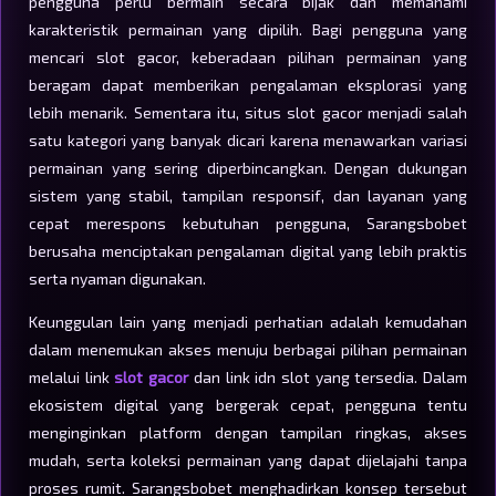
pengguna perlu bermain secara bijak dan memahami
karakteristik permainan yang dipilih. Bagi pengguna yang
mencari slot gacor, keberadaan pilihan permainan yang
beragam dapat memberikan pengalaman eksplorasi yang
lebih menarik. Sementara itu, situs slot gacor menjadi salah
satu kategori yang banyak dicari karena menawarkan variasi
permainan yang sering diperbincangkan. Dengan dukungan
sistem yang stabil, tampilan responsif, dan layanan yang
cepat merespons kebutuhan pengguna, Sarangsbobet
berusaha menciptakan pengalaman digital yang lebih praktis
serta nyaman digunakan.
Keunggulan lain yang menjadi perhatian adalah kemudahan
dalam menemukan akses menuju berbagai pilihan permainan
melalui link
slot gacor
dan link idn slot yang tersedia. Dalam
ekosistem digital yang bergerak cepat, pengguna tentu
menginginkan platform dengan tampilan ringkas, akses
mudah, serta koleksi permainan yang dapat dijelajahi tanpa
proses rumit. Sarangsbobet menghadirkan konsep tersebut