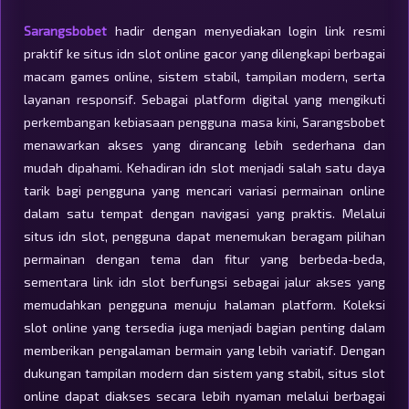
Sarangsbobet
hadir dengan menyediakan login link resmi
praktif ke situs idn slot online gacor yang dilengkapi berbagai
macam games online, sistem stabil, tampilan modern, serta
layanan responsif. Sebagai platform digital yang mengikuti
perkembangan kebiasaan pengguna masa kini, Sarangsbobet
menawarkan akses yang dirancang lebih sederhana dan
mudah dipahami. Kehadiran idn slot menjadi salah satu daya
tarik bagi pengguna yang mencari variasi permainan online
dalam satu tempat dengan navigasi yang praktis. Melalui
situs idn slot, pengguna dapat menemukan beragam pilihan
permainan dengan tema dan fitur yang berbeda-beda,
sementara link idn slot berfungsi sebagai jalur akses yang
memudahkan pengguna menuju halaman platform. Koleksi
slot online yang tersedia juga menjadi bagian penting dalam
memberikan pengalaman bermain yang lebih variatif. Dengan
dukungan tampilan modern dan sistem yang stabil, situs slot
online dapat diakses secara lebih nyaman melalui berbagai