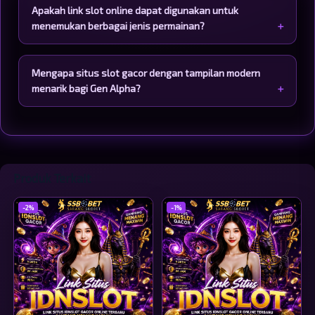
pemain untuk menggambarkan permainan yang dianggap
Apakah link slot online dapat digunakan untuk
memiliki ritme permainan menarik dan sering menjadi bahan
menemukan berbagai jenis permainan?
pembahasan. Namun, hasil setiap permainan tetap
bergantung pada sistem permainan dan keberuntungan
Ya, link slot online umumnya menjadi akses menuju berbagai
masing-masing pengguna.
kategori permainan yang tersedia dalam satu platform.
Mengapa situs slot gacor dengan tampilan modern
Pengguna dapat menjelajahi beragam tema dan fitur
menarik bagi Gen Alpha?
permainan secara lebih praktis tanpa harus berpindah-
pindah situs.
Generasi digital cenderung menyukai platform yang cepat,
praktis, responsif, dan memiliki tampilan kekinian. Karena itu,
situs slot gacor dengan desain modern, akses mudah, serta
koleksi slot online yang beragam dinilai lebih nyaman untuk
dijelajahi oleh pengguna yang terbiasa dengan teknologi
Produk Terkait
digital.
-2%
-1%