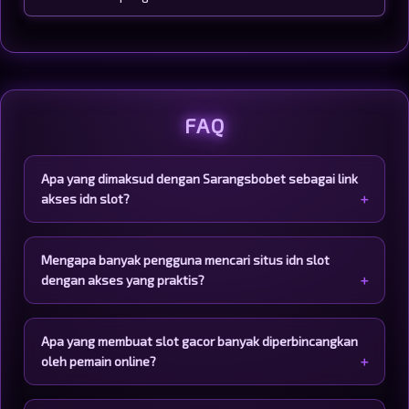
FAQ
Apa yang dimaksud dengan Sarangsbobet sebagai link
akses idn slot?
Sarangsbobet merupakan platform yang menyediakan
akses praktis menuju berbagai pilihan idn slot dan
Mengapa banyak pengguna mencari situs idn slot
permainan online melalui sistem navigasi yang mudah
dengan akses yang praktis?
digunakan. Pengguna dapat menemukan link idn slot untuk
mengakses koleksi permainan dengan tampilan modern dan
Kemudahan akses menjadi salah satu faktor penting bagi
dukungan sistem yang stabil.
pengguna digital. Situs idn slot dengan navigasi sederhana
Apa yang membuat slot gacor banyak diperbincangkan
dan tampilan responsif memungkinkan pengguna
oleh pemain online?
menjelajahi berbagai pilihan slot online secara lebih
nyaman melalui perangkat desktop maupun mobile.
Istilah slot gacor biasanya digunakan oleh komunitas