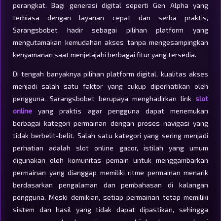
perangkat. Bagi generasi digital seperti Gen Alpha yang
terbiasa dengan layanan cepat dan serba praktis,
Sarangsbobet hadir sebagai pilihan platform yang
mengutamakan kemudahan akses tanpa mengesampingkan
kenyamanan saat menjelajahi berbagai fitur yang tersedia.
Di tengah banyaknya pilihan platform digital, kualitas akses
menjadi salah satu faktor yang cukup diperhatikan oleh
pengguna. Sarangsbobet berupaya menghadirkan link
slot
online
yang praktis agar pengguna dapat menemukan
berbagai kategori permainan dengan proses navigasi yang
tidak berbelit-belit. Salah satu kategori yang sering menjadi
perhatian adalah slot online gacor, istilah yang umum
digunakan oleh komunitas pemain untuk menggambarkan
permainan yang dianggap memiliki ritme permainan menarik
berdasarkan pengalaman dan pembahasan di kalangan
pengguna. Meski demikian, setiap permainan tetap memiliki
sistem dan hasil yang tidak dapat dipastikan, sehingga