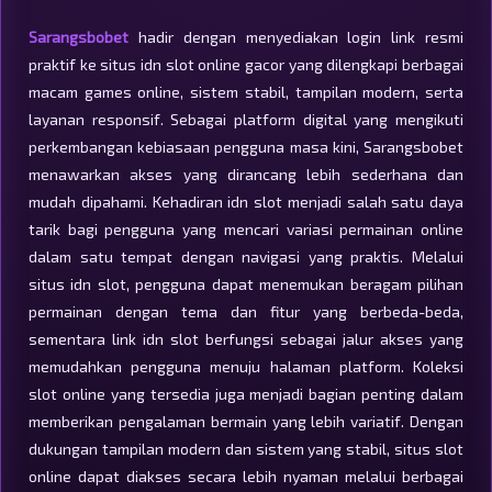
Sarangsbobet
hadir dengan menyediakan login link resmi
praktif ke situs idn slot online gacor yang dilengkapi berbagai
macam games online, sistem stabil, tampilan modern, serta
layanan responsif. Sebagai platform digital yang mengikuti
perkembangan kebiasaan pengguna masa kini, Sarangsbobet
menawarkan akses yang dirancang lebih sederhana dan
mudah dipahami. Kehadiran idn slot menjadi salah satu daya
tarik bagi pengguna yang mencari variasi permainan online
dalam satu tempat dengan navigasi yang praktis. Melalui
situs idn slot, pengguna dapat menemukan beragam pilihan
permainan dengan tema dan fitur yang berbeda-beda,
sementara link idn slot berfungsi sebagai jalur akses yang
memudahkan pengguna menuju halaman platform. Koleksi
slot online yang tersedia juga menjadi bagian penting dalam
memberikan pengalaman bermain yang lebih variatif. Dengan
dukungan tampilan modern dan sistem yang stabil, situs slot
online dapat diakses secara lebih nyaman melalui berbagai