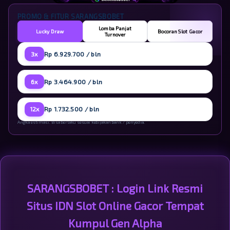
PROMO & FITUR SARANGSBOBET
Lomba Panjat
Lucky Draw
Bocoran Slot Gacor
Turnover
3x
Rp 6.929.700 / bln
6x
Rp 3.464.900 / bln
12x
Rp 1.732.500 / bln
Angka estimasi. Bisa berlaku sesuai kebijakan bank / penyedia.
SARANGSBOBET : Login Link Resmi
Situs IDN Slot Online Gacor Tempat
Kumpul Gen Alpha