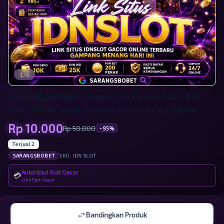
1/6
SARANGSBOBET : Login Link Resmi Situs IDN
Slot Online Gacor Tempat Kumpul Gen Alpha
Rp 10.000
Rp 50.000
-95%
Terjual 2
SARANGSBOBET
SKU:
IDN SLOT
Autorized Slot Gacor
💳
Link Slot Gacor
Bandingkan Produk