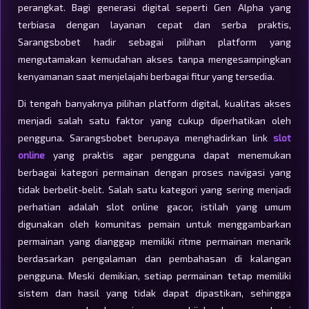
perangkat. Bagi generasi digital seperti Gen Alpha yang
terbiasa dengan layanan cepat dan serba praktis,
Sarangsbobet hadir sebagai pilihan platform yang
mengutamakan kemudahan akses tanpa mengesampingkan
kenyamanan saat menjelajahi berbagai fitur yang tersedia.
Di tengah banyaknya pilihan platform digital, kualitas akses
menjadi salah satu faktor yang cukup diperhatikan oleh
pengguna. Sarangsbobet berupaya menghadirkan link
slot
online
yang praktis agar pengguna dapat menemukan
berbagai kategori permainan dengan proses navigasi yang
tidak berbelit-belit. Salah satu kategori yang sering menjadi
perhatian adalah slot online gacor, istilah yang umum
digunakan oleh komunitas pemain untuk menggambarkan
permainan yang dianggap memiliki ritme permainan menarik
berdasarkan pengalaman dan pembahasan di kalangan
pengguna. Meski demikian, setiap permainan tetap memiliki
sistem dan hasil yang tidak dapat dipastikan, sehingga