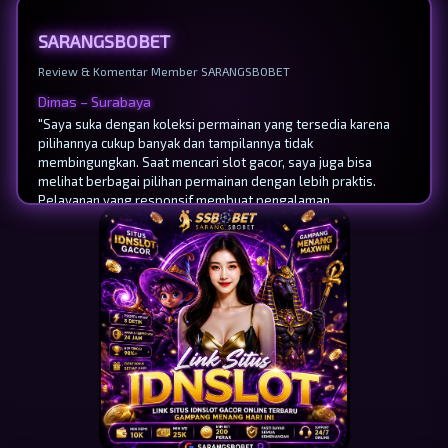
SARANGSBOBET
Review & Komentar Member SARANGSBOBET
Dimas – Surabaya
"Saya suka dengan koleksi permainan yang tersedia karena
pilihannya cukup banyak dan tampilannya tidak
membingungkan. Saat mencari slot gacor, saya juga bisa
melihat berbagai pilihan permainan dengan lebih praktis.
Pelayanan yang responsif membuat pengalaman
menggunakan platform ini terasa lebih nyaman."