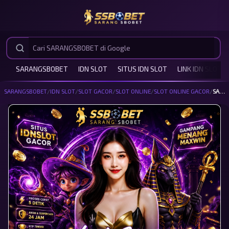
SARANGSBOBET
IDN SLOT
SITUS IDN SLOT
LINK IDN SLOT
SARANGSBOBET
/
IDN SLOT
/
SLOT GACOR
/
SLOT ONLINE
/
SLOT ONLINE GACOR
/
SARANGSBOBET : Login Link Resmi Situs IDN Slot Online Gacor Tempat Kumpul Gen Alpha