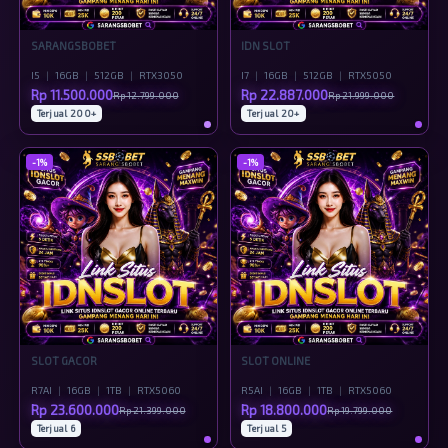
SARANGSBOBET
IDN SLOT
I5
|
16GB
|
512GB
|
RTX3050
I7
|
16GB
|
512GB
|
RTX5050
Rp 11.500.000
Rp 22.887.000
Rp 12.799.000
Rp 21.999.000
Terjual 200+
Terjual 20+
-1%
-1%
SLOT GACOR
SLOT ONLINE
R7AI
|
16GB
|
1TB
|
RTX5060
R5AI
|
16GB
|
1TB
|
RTX5060
Rp 23.600.000
Rp 18.800.000
Rp 21.399.000
Rp 19.799.000
Terjual 6
Terjual 5