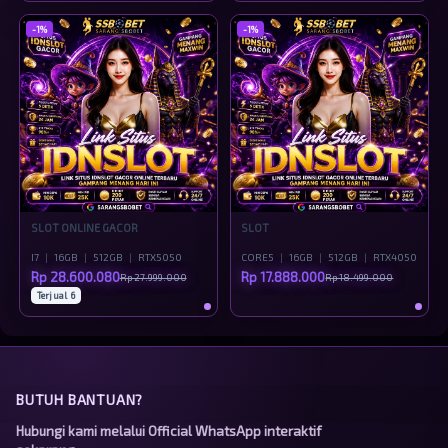
-1%
-1%
SLOT ONLINE GACOR
SLOT
I7
|
16GB
|
512GB
|
RTX5050
CORE5
|
16GB
|
512GB
|
RTX4050
Rp 28.600.080
Rp 17.888.000
Rp 27.999.000
Rp 18.499.000
Terjual 6
BUTUH BANTUAN?
Hubungi kami melalui Official WhatsApp interaktif