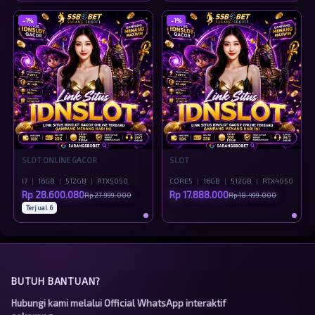
-1%
-1%
SLOT ONLINE GACOR
SLOT
I7
|
16GB
|
512GB
|
RTX5050
CORE5
|
16GB
|
512GB
|
RTX4050
Rp 28.600.080
Rp 17.888.000
Rp 27.999.000
Rp 18.499.000
Terjual 6
BUTUH BANTUAN?
Hubungi kami melalui Official WhatsApp interaktif