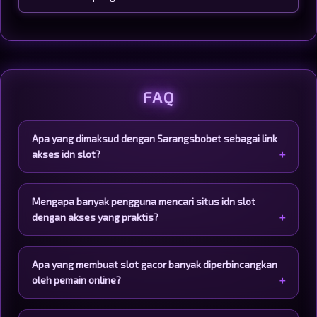
FAQ
Apa yang dimaksud dengan Sarangsbobet sebagai link
akses idn slot?
Sarangsbobet merupakan platform yang menyediakan
akses praktis menuju berbagai pilihan idn slot dan
Mengapa banyak pengguna mencari situs idn slot
permainan online melalui sistem navigasi yang mudah
dengan akses yang praktis?
digunakan. Pengguna dapat menemukan link idn slot untuk
mengakses koleksi permainan dengan tampilan modern dan
Kemudahan akses menjadi salah satu faktor penting bagi
dukungan sistem yang stabil.
pengguna digital. Situs idn slot dengan navigasi sederhana
Apa yang membuat slot gacor banyak diperbincangkan
dan tampilan responsif memungkinkan pengguna
oleh pemain online?
menjelajahi berbagai pilihan slot online secara lebih
nyaman melalui perangkat desktop maupun mobile.
Istilah slot gacor biasanya digunakan oleh komunitas