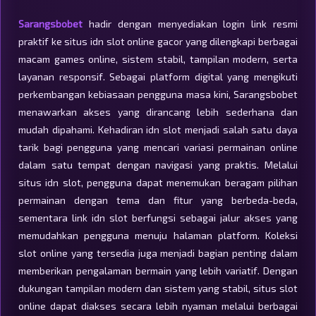
Sarangsbobet
hadir dengan menyediakan login link resmi
praktif ke situs idn slot online gacor yang dilengkapi berbagai
macam games online, sistem stabil, tampilan modern, serta
layanan responsif. Sebagai platform digital yang mengikuti
perkembangan kebiasaan pengguna masa kini, Sarangsbobet
menawarkan akses yang dirancang lebih sederhana dan
mudah dipahami. Kehadiran idn slot menjadi salah satu daya
tarik bagi pengguna yang mencari variasi permainan online
dalam satu tempat dengan navigasi yang praktis. Melalui
situs idn slot, pengguna dapat menemukan beragam pilihan
permainan dengan tema dan fitur yang berbeda-beda,
sementara link idn slot berfungsi sebagai jalur akses yang
memudahkan pengguna menuju halaman platform. Koleksi
slot online yang tersedia juga menjadi bagian penting dalam
memberikan pengalaman bermain yang lebih variatif. Dengan
dukungan tampilan modern dan sistem yang stabil, situs slot
online dapat diakses secara lebih nyaman melalui berbagai