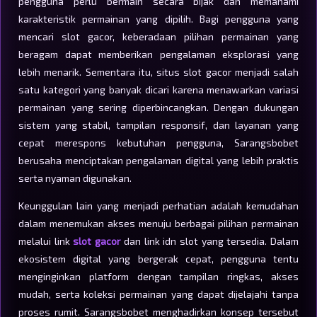
pengguna perlu bermain secara bijak dan memahami
karakteristik permainan yang dipilih. Bagi pengguna yang
mencari slot gacor, keberadaan pilihan permainan yang
beragam dapat memberikan pengalaman eksplorasi yang
lebih menarik. Sementara itu, situs slot gacor menjadi salah
satu kategori yang banyak dicari karena menawarkan variasi
permainan yang sering diperbincangkan. Dengan dukungan
sistem yang stabil, tampilan responsif, dan layanan yang
cepat merespons kebutuhan pengguna, Sarangsbobet
berusaha menciptakan pengalaman digital yang lebih praktis
serta nyaman digunakan.
Keunggulan lain yang menjadi perhatian adalah kemudahan
dalam menemukan akses menuju berbagai pilihan permainan
melalui link
slot gacor
dan link idn slot yang tersedia. Dalam
ekosistem digital yang bergerak cepat, pengguna tentu
menginginkan platform dengan tampilan ringkas, akses
mudah, serta koleksi permainan yang dapat dijelajahi tanpa
proses rumit. Sarangsbobet menghadirkan konsep tersebut