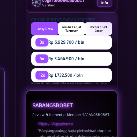
Login SARANGSBOBET
Info
Verified
PROMO & FITUR SARANGSBOBET
Lomba Panjat
Bocoran Slot
Lucky Draw
Turnover
Gacor
3x
Rp 6.929.700 / bln
6x
Rp 3.464.900 / bln
12x
Rp 1.732.500 / bln
Angka estimasi. Bisa berlaku sesuai kebijakan bank / penyedia.
SARANGSBOBET
Review & Komentar Member SARANGSBOBET
Rizky – Jakarta
"Awalnya saya tertarik karena tampilan
Sarangsbobet terlihat simpel dan modern.