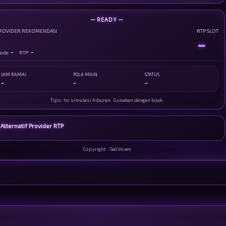
— READY —
ROVIDER REKOMENDASI
RTP SLOT
-
-
-
ode:
RTP:
JAM RAMAI
POLA MAIN
STATUS
-
-
-
Tips: Ini simulasi hiburan. Gunakan dengan bijak.
 Alternatif Provider RTP
Copyright - SeoVoxen