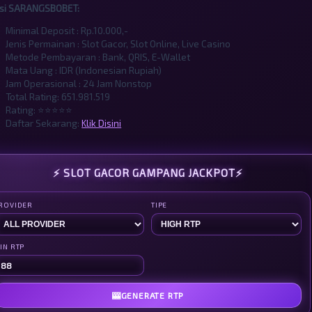
asi SARANGSBOBET:
Minimal Deposit : Rp.10.000,-
Jenis Permainan : Slot Gacor, Slot Online, Live Casino
Metode Pembayaran : Bank, QRIS, E-Wallet
Mata Uang : IDR (Indonesian Rupiah)
Jam Operasional : 24 Jam Nonstop
Total Rating: 651.981.519
Rating: ⭐⭐⭐⭐⭐
Daftar Sekarang:
Klik Disini
⚡ SLOT GACOR GAMPANG JACKPOT⚡
ROVIDER
TIPE
IN RTP
🎰
GENERATE RTP