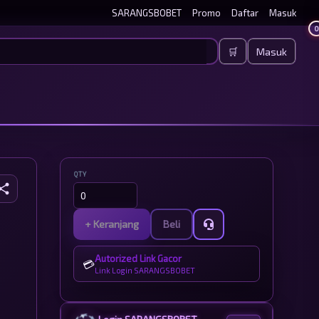
SARANGSBOBET
Promo
Daftar
Masuk
0
🛒
Masuk
QTY
+ Keranjang
Beli
Autorized Link Gacor
💳
Link Login SARANGSBOBET