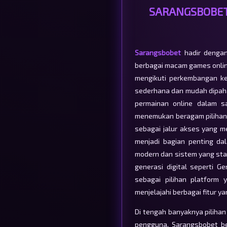
SARANGSBOBET :
Sarangsbobet
hadir dengan 
berbagai macam games online
mengikuti perkembangan ke
sederhana dan mudah dipaham
permainan online dalam sa
menemukan beragam pilihan 
sebagai jalur akses yang m
menjadi bagian penting da
modern dan sistem yang stab
generasi digital seperti G
sebagai pilihan platfor
menjelajahi berbagai fitur ya
Di tengah banyaknya pilihan
pengguna. Sarangsbobet b