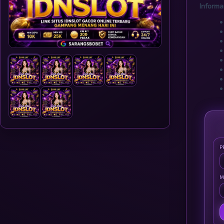
Inform
P
M