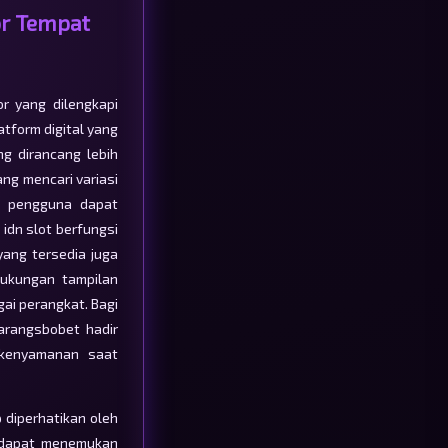
or Tempat
or yang dilengkapi
atform digital yang
g dirancang lebih
ng mencari variasi
t, pengguna dapat
idn slot berfungsi
yang tersedia juga
dukungan tampilan
gai perangkat. Bagi
arangsbobet hadir
 kenyamanan saat
p diperhatikan oleh
 dapat menemukan