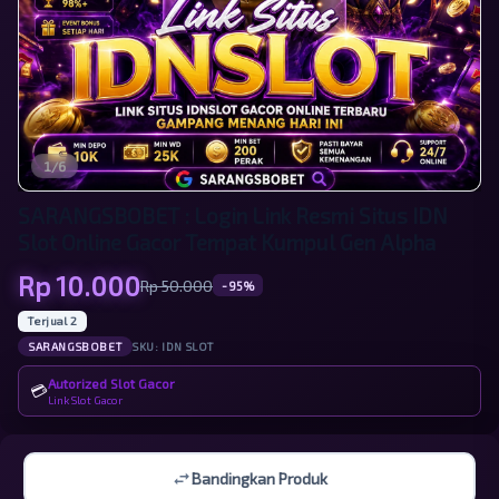
1/6
SARANGSBOBET : Login Link Resmi Situs IDN
Slot Online Gacor Tempat Kumpul Gen Alpha
Rp 10.000
Rp 50.000
-95%
Terjual 2
SARANGSBOBET
SKU:
IDN SLOT
Autorized Slot Gacor
💳
Link Slot Gacor
Bandingkan Produk