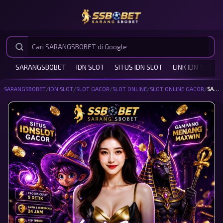
SARANGSBOBET
IDN SLOT
SITUS IDN SLOT
LINK IDN SLOT
SARANGSBOBET
/
IDN SLOT
/
SLOT GACOR
/
SLOT ONLINE
/
SLOT ONLINE GACOR
/
SARANGSBOBET : Login Link Resmi Situs IDN Slot Online Gacor Tempat Kumpul Gen Alpha