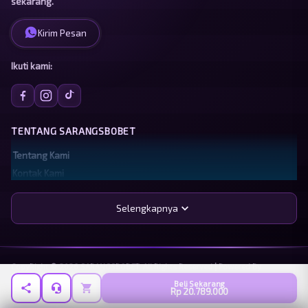
sekarang.
Kirim Pesan
Ikuti kami:
TENTANG SARANGSBOBET
Tentang Kami
Kontak Kami
Lokasi Toko
Selengkapnya
FAQ
PT SARANGSBOBET
JL. Asia Raya Blok BB No. 12-A, Kel. Sukaramai II,
CopyRight © 2026 SARANGSBOBET. All Rights Reserved | Powered By
Kec. Medan Area, Kota Medan, Sumatera Utara, 20216
SeoVoxen
Beli Sekarang
Rp 20.789.000
INFORMASI