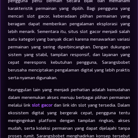
pengguna perlu bermain secara bijak dan memahami
karakteristik permainan yang dipilih. Bagi pengguna yang
mencari slot gacor, keberadaan pilihan permainan yang
beragam dapat memberikan pengalaman eksplorasi yang
lebih menarik. Sementara itu, situs slot gacor menjadi salah
satu kategori yang banyak dicari karena menawarkan variasi
permainan yang sering diperbincangkan. Dengan dukungan
sistem yang stabil, tampilan responsif, dan layanan yang
cepat merespons kebutuhan pengguna, Sarangsbobet
berusaha menciptakan pengalaman digital yang lebih praktis
serta nyaman digunakan.
Keunggulan lain yang menjadi perhatian adalah kemudahan
dalam menemukan akses menuju berbagai pilihan permainan
melalui link
slot gacor
dan link idn slot yang tersedia. Dalam
ekosistem digital yang bergerak cepat, pengguna tentu
menginginkan platform dengan tampilan ringkas, akses
mudah, serta koleksi permainan yang dapat dijelajahi tanpa
proses rumit. Sarangsbobet menghadirkan konsep tersebut