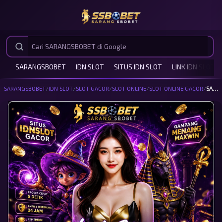
SARANGSBOBET
IDN SLOT
SITUS IDN SLOT
LINK IDN SLOT
SARANGSBOBET
/
IDN SLOT
/
SLOT GACOR
/
SLOT ONLINE
/
SLOT ONLINE GACOR
/
SARANGSBOBET : Login Link Resmi Situs IDN Slot Online Gacor Tempat Kumpul Gen Alpha