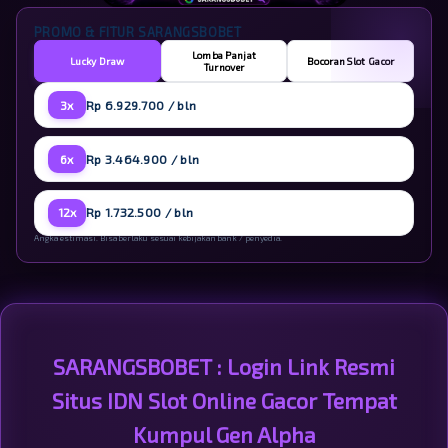
PROMO & FITUR SARANGSBOBET
Lomba Panjat
Lucky Draw
Bocoran Slot Gacor
Turnover
3x
Rp 6.929.700 / bln
6x
Rp 3.464.900 / bln
12x
Rp 1.732.500 / bln
Angka estimasi. Bisa berlaku sesuai kebijakan bank / penyedia.
SARANGSBOBET : Login Link Resmi
Situs IDN Slot Online Gacor Tempat
Kumpul Gen Alpha