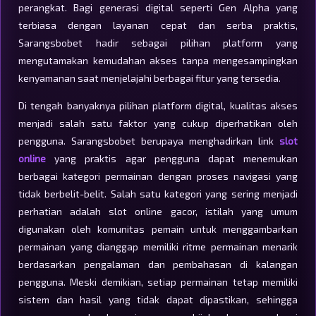
perangkat. Bagi generasi digital seperti Gen Alpha yang
terbiasa dengan layanan cepat dan serba praktis,
Sarangsbobet hadir sebagai pilihan platform yang
mengutamakan kemudahan akses tanpa mengesampingkan
kenyamanan saat menjelajahi berbagai fitur yang tersedia.
Di tengah banyaknya pilihan platform digital, kualitas akses
menjadi salah satu faktor yang cukup diperhatikan oleh
pengguna. Sarangsbobet berupaya menghadirkan link
slot
online
yang praktis agar pengguna dapat menemukan
berbagai kategori permainan dengan proses navigasi yang
tidak berbelit-belit. Salah satu kategori yang sering menjadi
perhatian adalah slot online gacor, istilah yang umum
digunakan oleh komunitas pemain untuk menggambarkan
permainan yang dianggap memiliki ritme permainan menarik
berdasarkan pengalaman dan pembahasan di kalangan
pengguna. Meski demikian, setiap permainan tetap memiliki
sistem dan hasil yang tidak dapat dipastikan, sehingga