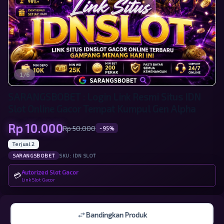
1/6
SARANGSBOBET : Login Link Resmi Situs IDN
Slot Online Gacor Tempat Kumpul Gen Alpha
Rp 10.000
Rp 50.000
-95%
Terjual 2
SARANGSBOBET
SKU:
IDN SLOT
Autorized Slot Gacor
💳
Link Slot Gacor
Bandingkan Produk