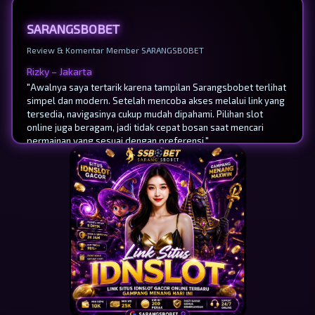
SARANGSBOBET
Review & Komentar Member SARANGSBOBET
Rizky – Jakarta
"Awalnya saya tertarik karena tampilan Sarangsbobet terlihat
simpel dan modern. Setelah mencoba akses melalui link yang
tersedia, navigasinya cukup mudah dipahami. Pilihan slot
online juga beragam, jadi tidak cepat bosan saat mencari
permainan yang sesuai dengan preferensi."